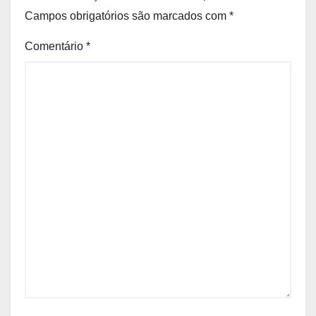
Campos obrigatórios são marcados com
*
Comentário
*