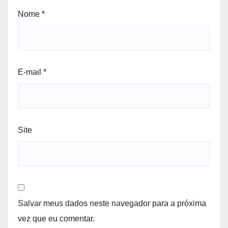
Nome
*
E-mail
*
Site
Salvar meus dados neste navegador para a próxima
vez que eu comentar.