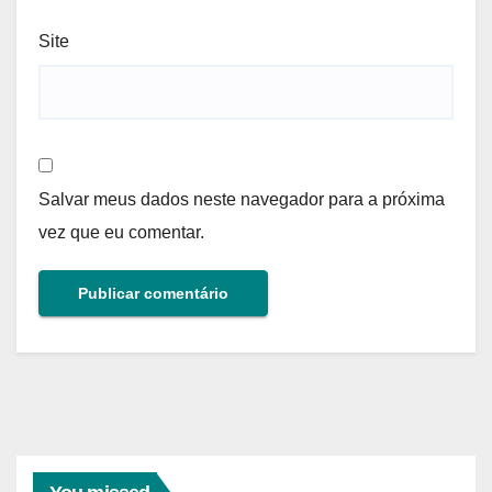
Site
Salvar meus dados neste navegador para a próxima
vez que eu comentar.