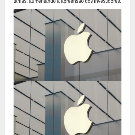
tarifas, aumentando a apreensão dos investidores.