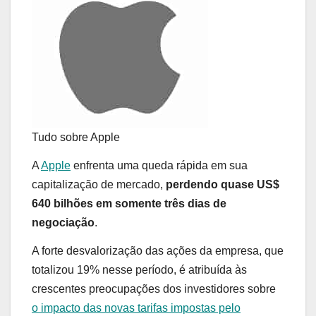
Tudo sobre
Apple
A
Apple
enfrenta uma queda rápida em sua
capitalização de mercado,
perdendo quase US$
640 bilhões em somente três dias de
negociação
.
A forte desvalorização das ações da empresa, que
totalizou 19% nesse período, é atribuída às
crescentes preocupações dos investidores sobre
o impacto das novas tarifas impostas pelo