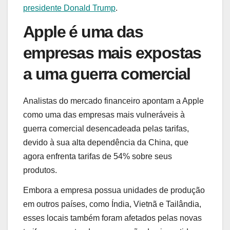
presidente Donald Trump
.
Apple é uma das
empresas mais expostas
a uma guerra comercial
Analistas do mercado financeiro apontam a Apple
como uma das empresas mais vulneráveis à
guerra comercial desencadeada pelas tarifas,
devido à sua alta dependência da China, que
agora enfrenta tarifas de 54% sobre seus
produtos.
Embora a empresa possua unidades de produção
em outros países, como Índia, Vietnã e Tailândia,
esses locais também foram afetados pelas novas