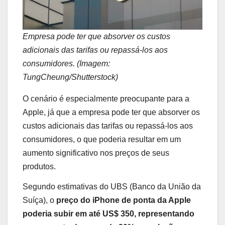
Empresa pode ter que absorver os custos
adicionais das tarifas ou repassá-los aos
consumidores. (Imagem:
TungCheung/Shutterstock)
O cenário é especialmente preocupante para a
Apple, já que a empresa pode ter que absorver os
custos adicionais das tarifas ou repassá-los aos
consumidores, o que poderia resultar em um
aumento significativo nos preços de seus
produtos.
Segundo estimativas do UBS (Banco da União da
Suíça), o
preço do iPhone de ponta da Apple
poderia subir em até US$ 350, representando