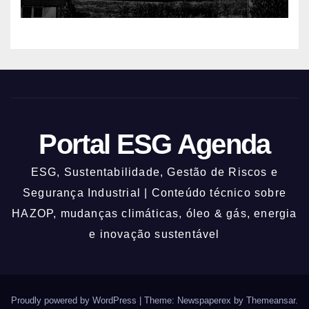
Portal ESG Agenda
ESG, Sustentabilidade, Gestão de Riscos e
Segurança Industrial | Conteúdo técnico sobre
HAZOP, mudanças climáticas, óleo & gás, energia
e inovação sustentável
Proudly powered by WordPress
|
Theme: Newspaperex by
Themeansar
.