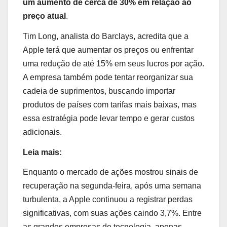
um aumento de cerca de 30% em relação ao
preço atual
.
Tim Long, analista do Barclays, acredita que a
Apple terá que aumentar os preços ou enfrentar
uma redução de até 15% em seus lucros por ação.
A empresa também pode tentar reorganizar sua
cadeia de suprimentos, buscando importar
produtos de países com tarifas mais baixas, mas
essa estratégia pode levar tempo e gerar custos
adicionais.
Leia mais:
Enquanto o mercado de ações mostrou sinais de
recuperação na segunda-feira, após uma semana
turbulenta, a Apple continuou a registrar perdas
significativas, com suas ações caindo 3,7%. Entre
as grandes empresas de tecnologia, apenas