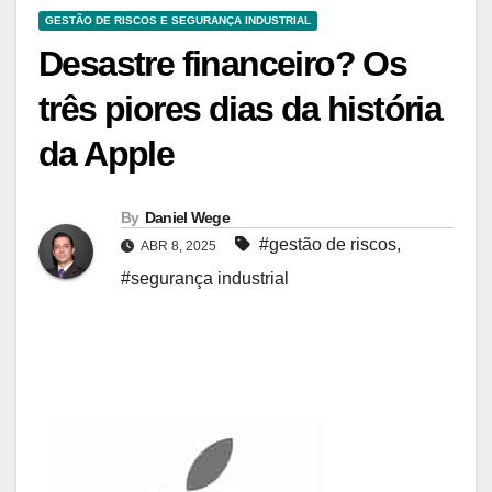
GESTÃO DE RISCOS E SEGURANÇA INDUSTRIAL
Desastre financeiro? Os
três piores dias da história
da Apple
By
Daniel Wege
#gestão de riscos
,
ABR 8, 2025
#segurança industrial