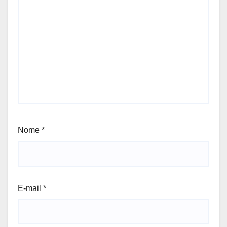
Nome
*
E-mail
*