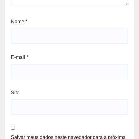
Nome
*
E-mail
*
Site
Salvar meus dados neste navegador para a próxima