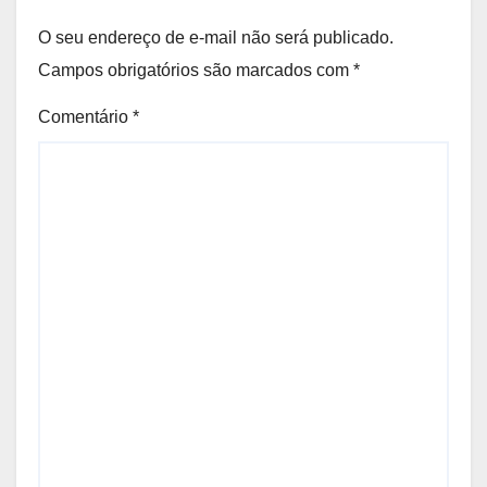
O seu endereço de e-mail não será publicado.
Campos obrigatórios são marcados com
*
Comentário
*