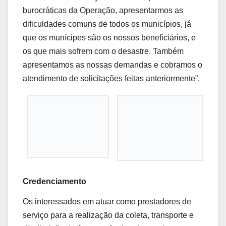
burocráticas da Operação, apresentarmos as
dificuldades comuns de todos os municípios, já
que os munícipes são os nossos beneficiários, e
os que mais sofrem com o desastre. Também
apresentamos as nossas demandas e cobramos o
atendimento de solicitações feitas anteriormente”.
Credenciamento
Os interessados em atuar como prestadores de
serviço para a realização da coleta, transporte e