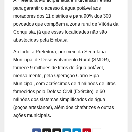
A Prefeitura Municipal atua em diversas frentes
para garantir o acesso à água potável aos
moradores dos 11 distritos e para 90% dos 300
povoados que compõem a zona rural de Vitória da
Conquista, já que essas localidades não são
abastecidas pela Embasa.
Ao todo, a Prefeitura, por meio da Secretaria
Municipal de Desenvolvimento Rural (SMDR),
fornece 9 milhões de litros de água potável,
mensalmente, pela Operação Carro-Pipa
Municipal, com acréscimos de 4 milhões de litros
fornecidos pela Defesa Civil (Exército), e 60
milhões dos sistemas simplificados de água
(poços artesianos), além dos chafarizes e outras
ações municipais.