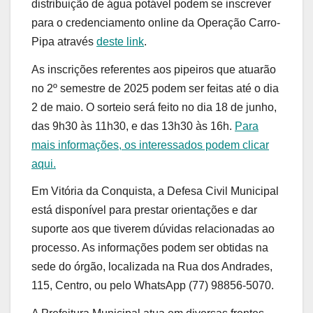
distribuição de água potável podem se inscrever
para o credenciamento online da Operação Carro-
Pipa através
deste link
.
As inscrições referentes aos pipeiros que atuarão
no 2º semestre de 2025 podem ser feitas até o dia
2 de maio. O sorteio será feito no dia 18 de junho,
das 9h30 às 11h30, e das 13h30 às 16h.
Para
mais informações, os interessados podem clicar
aqui.
Em Vitória da Conquista, a Defesa Civil Municipal
está disponível para prestar orientações e dar
suporte aos que tiverem dúvidas relacionadas ao
processo. As informações podem ser obtidas na
sede do órgão, localizada na Rua dos Andrades,
115, Centro, ou pelo WhatsApp (77) 98856-5070.