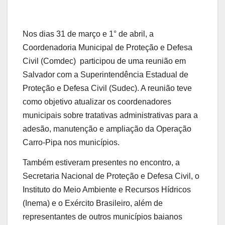
Nos dias 31 de março e 1° de abril, a
Coordenadoria Municipal de Proteção e Defesa
Civil (Comdec) participou de uma reunião em
Salvador com a Superintendência Estadual de
Proteção e Defesa Civil (Sudec). A reunião teve
como objetivo atualizar os coordenadores
municipais sobre tratativas administrativas para a
adesão, manutenção e ampliação da Operação
Carro-Pipa nos municípios.
Também estiveram presentes no encontro, a
Secretaria Nacional de Proteção e Defesa Civil, o
Instituto do Meio Ambiente e Recursos Hídricos
(Inema) e o Exército Brasileiro, além de
representantes de outros municípios baianos