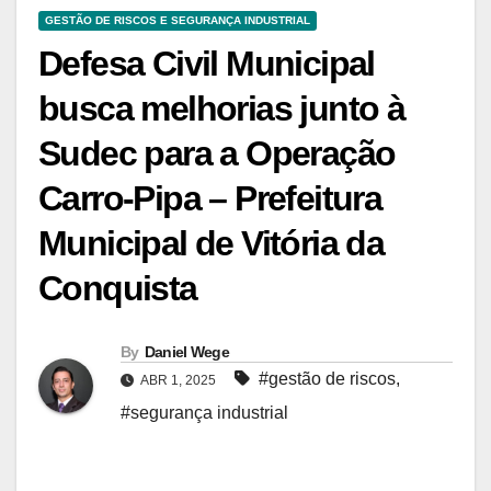
GESTÃO DE RISCOS E SEGURANÇA INDUSTRIAL
Defesa Civil Municipal
busca melhorias junto à
Sudec para a Operação
Carro-Pipa – Prefeitura
Municipal de Vitória da
Conquista
By
Daniel Wege
#gestão de riscos
,
ABR 1, 2025
#segurança industrial