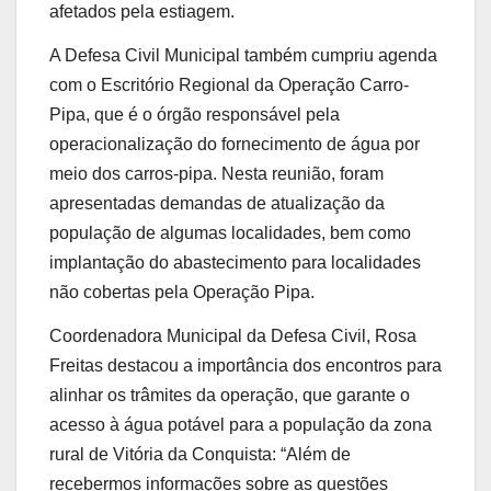
afetados pela estiagem.
A Defesa Civil Municipal também cumpriu agenda
com o Escritório Regional da Operação Carro-
Pipa, que é o órgão responsável pela
operacionalização do fornecimento de água por
meio dos carros-pipa. Nesta reunião, foram
apresentadas demandas de atualização da
população de algumas localidades, bem como
implantação do abastecimento para localidades
não cobertas pela Operação Pipa.
Coordenadora Municipal da Defesa Civil, Rosa
Freitas destacou a importância dos encontros para
alinhar os trâmites da operação, que garante o
acesso à água potável para a população da zona
rural de Vitória da Conquista: “Além de
recebermos informações sobre as questões