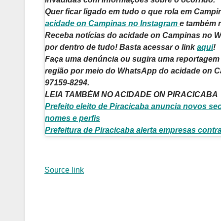
Quer ficar ligado em tudo o que rola em Camp
acidade on Campinas no Instagram
e também 
Receba notícias do acidade on Campinas no W
por dentro de tudo! Basta acessar o link
aqui
!
Faça uma denúncia ou sugira uma reportagem
região por meio do WhatsApp do acidade on C
97159-8294
.
LEIA TAMBÉM NO ACIDADE ON PIRACICABA
Prefeito eleito de Piracicaba anuncia novos sec
nomes e perfis
Prefeitura de Piracicaba alerta empresas contr
Source link