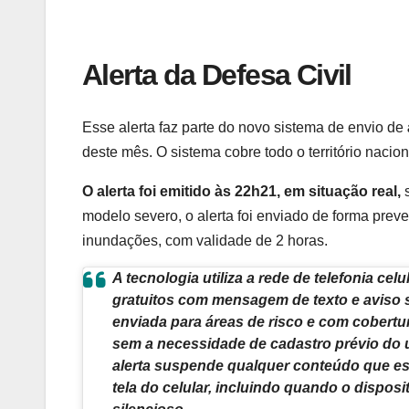
Alerta da Defesa Civil
Esse alerta faz parte do novo sistema de envio de
deste mês. O sistema cobre todo o território nacio
O alerta foi emitido às 22h21, em situação real,
modelo severo, o alerta foi enviado de forma preve
inundações, com validade de 2 horas.
A tecnologia utiliza a rede de
telefonia celu
gratuitos com mensagem de texto e aviso
enviada para áreas de risco e com cobertu
sem a necessidade de cadastro prévio do u
alerta suspende qualquer conteúdo que es
tela do celular, incluindo quando o dispos