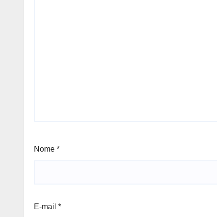
Nome
*
E-mail
*