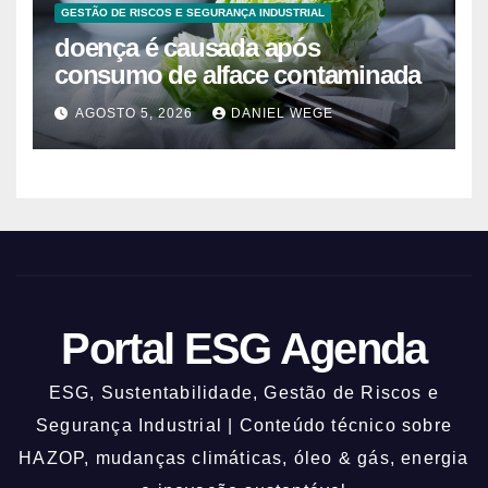
GESTÃO DE RISCOS E SEGURANÇA INDUSTRIAL
doença é causada após
consumo de alface contaminada
AGOSTO 5, 2026
DANIEL WEGE
Portal ESG Agenda
ESG, Sustentabilidade, Gestão de Riscos e
Segurança Industrial | Conteúdo técnico sobre
HAZOP, mudanças climáticas, óleo & gás, energia