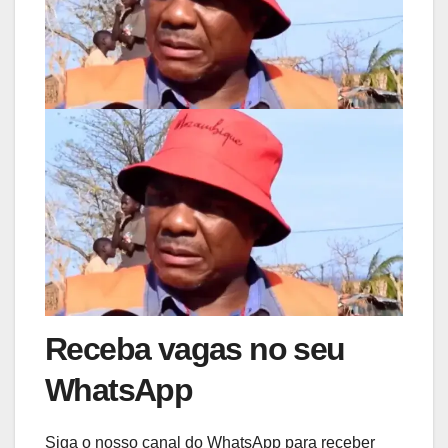
Receba vagas no seu
WhatsApp
Siga o nosso canal do WhatsApp para receber