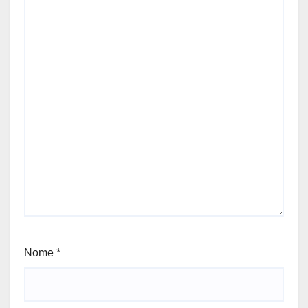
Nome
*