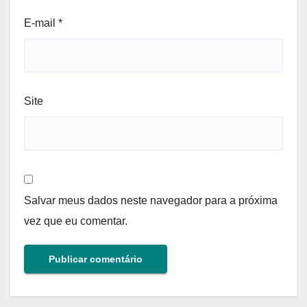
E-mail
*
Site
Salvar meus dados neste navegador para a próxima
vez que eu comentar.