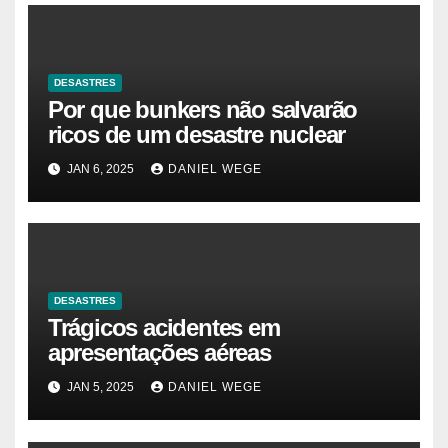
DESASTRES
Por que bunkers não salvarão
ricos de um desastre nuclear
JAN 6, 2025
DANIEL WEGE
DESASTRES
Trágicos acidentes em
apresentações aéreas
JAN 5, 2025
DANIEL WEGE