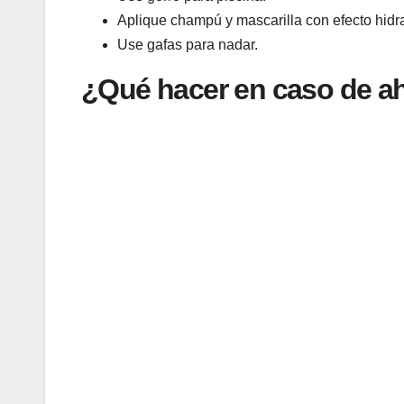
Aplique champú y mascarilla con efecto hidra
Use gafas para nadar.
¿Qué hacer en caso de a