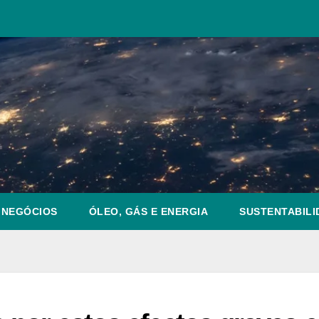
NEGÓCIOS
ÓLEO, GÁS E ENERGIA
SUSTENTABILI