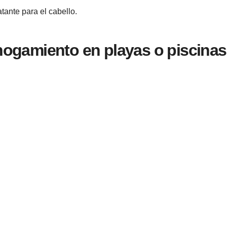
tante para el cabello.
hogamiento en playas o piscina