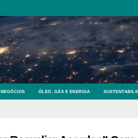
NEGÓCIOS
ÓLEO, GÁS E ENERGIA
SUSTENTABILI