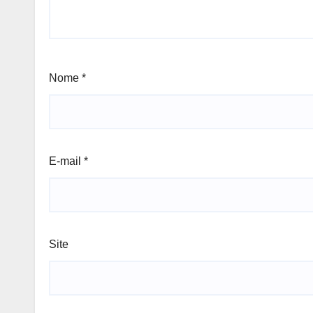
Nome
*
E-mail
*
Site