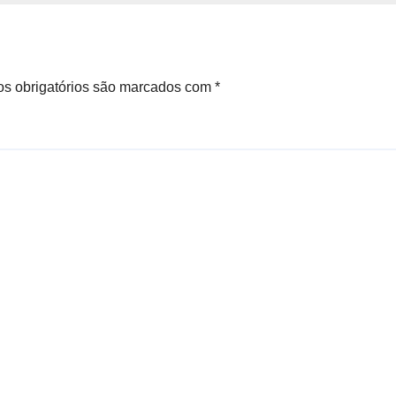
s obrigatórios são marcados com
*