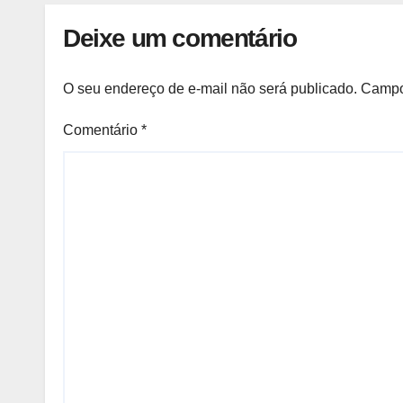
Deixe um comentário
O seu endereço de e-mail não será publicado.
Campo
Comentário
*