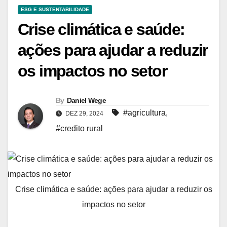
ESG E SUSTENTABILIDADE
Crise climática e saúde:
ações para ajudar a reduzir
os impactos no setor
By
Daniel Wege
#agricultura
,
DEZ 29, 2024
#credito rural
Crise climática e saúde: ações para ajudar a reduzir os
impactos no setor