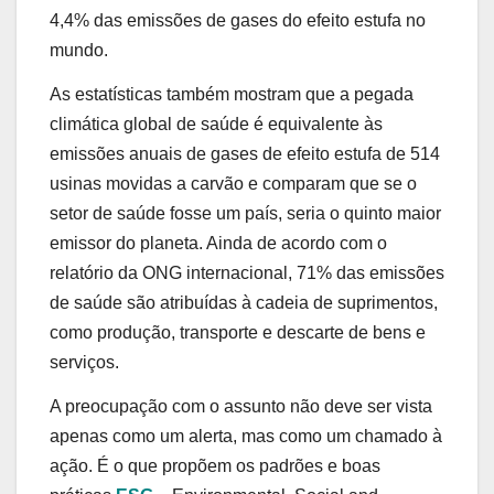
4,4% das emissões de gases do efeito estufa no
mundo.
As estatísticas também mostram que a pegada
climática global de saúde é equivalente às
emissões anuais de gases de efeito estufa de 514
usinas movidas a carvão e comparam que se o
setor de saúde fosse um país, seria o quinto maior
emissor do planeta. Ainda de acordo com o
relatório da ONG internacional, 71% das emissões
de saúde são atribuídas à cadeia de suprimentos,
como produção, transporte e descarte de bens e
serviços.
A preocupação com o assunto não deve ser vista
apenas como um alerta, mas como um chamado à
ação. É o que propõem os padrões e boas