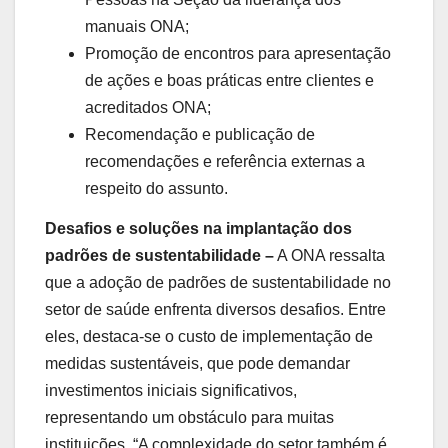
manuais ONA;
Promoção de encontros para apresentação
de ações e boas práticas entre clientes e
acreditados ONA;
Recomendação e publicação de
recomendações e referência externas a
respeito do assunto.
Desafios e soluções na implantação dos
padrões de sustentabilidade –
A ONA ressalta
que a adoção de padrões de sustentabilidade no
setor de saúde enfrenta diversos desafios. Entre
eles, destaca-se o custo de implementação de
medidas sustentáveis, que pode demandar
investimentos iniciais significativos,
representando um obstáculo para muitas
instituições. “A complexidade do setor também é