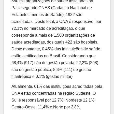
380 mil organizações de saúde instaladas no
País, segundo CNES (Cadastro Nacional de
Estabelecimentos de Saúde), 1932 são
acreditadas. Deste total, a ONA é responsável por
72,1% no mercado de acreditação, o que
corresponde a mais de 1.500 organizações de
saúde acreditadas, dos quais 422 são hospitais.
Deste montante, 0,45% das instituições de saúde
estão certificadas no Brasil. Considerando que
68,4% (917) são de gestão privada; 22,2% (298)
são de gestão pública; 8,3% (111) de gestão
filantrópica e 0,1% (gestão militar).
Atualmente, 61% das instituições acreditadas pela
ONA estão concentradas na região Sudeste. O
Sul é responsável por 12,7%; Nordeste 12,1%;
Centro-Oeste, 11,4% e Norte por 2,8%.