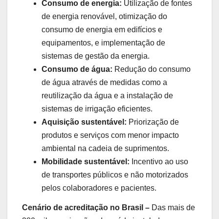
Consumo de energia:
Utilização de fontes
de energia renovável, otimização do
consumo de energia em edifícios e
equipamentos, e implementação de
sistemas de gestão da energia.
Consumo de água:
Redução do consumo
de água através de medidas como a
reutilização da água e a instalação de
sistemas de irrigação eficientes.
Aquisição sustentável:
Priorização de
produtos e serviços com menor impacto
ambiental na cadeia de suprimentos.
Mobilidade sustentável:
Incentivo ao uso
de transportes públicos e não motorizados
pelos colaboradores e pacientes.
Cenário de acreditação no Brasil –
Das mais de