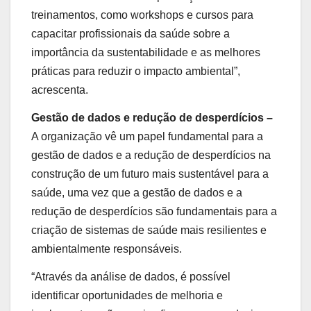
treinamentos, como workshops e cursos para
capacitar profissionais da saúde sobre a
importância da sustentabilidade e as melhores
práticas para reduzir o impacto ambiental”,
acrescenta.
Gestão de dados e redução de desperdícios –
A organização vê um papel fundamental para a
gestão de dados e a redução de desperdícios na
construção de um futuro mais sustentável para a
saúde, uma vez que a gestão de dados e a
redução de desperdícios são fundamentais para a
criação de sistemas de saúde mais resilientes e
ambientalmente responsáveis.
“Através da análise de dados, é possível
identificar oportunidades de melhoria e