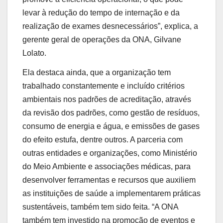
levar à redução do tempo de internação e da
realização de exames desnecessários”, explica, a
gerente geral de operações da ONA, Gilvane
Lolato.
Ela destaca ainda, que a organização tem
trabalhado constantemente e incluído critérios
ambientais nos padrões de acreditação, através
da revisão dos padrões, como gestão de resíduos,
consumo de energia e água, e emissões de gases
do efeito estufa, dentre outros. A parceria com
outras entidades e organizações, como Ministério
do Meio Ambiente e associações médicas, para
desenvolver ferramentas e recursos que auxiliem
as instituições de saúde a implementarem práticas
sustentáveis, também tem sido feita. “A ONA
também tem investido na promoção de eventos e