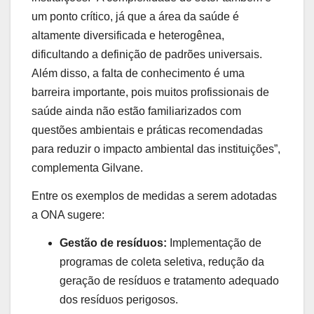
um ponto crítico, já que a área da saúde é
altamente diversificada e heterogênea,
dificultando a definição de padrões universais.
Além disso, a falta de conhecimento é uma
barreira importante, pois muitos profissionais de
saúde ainda não estão familiarizados com
questões ambientais e práticas recomendadas
para reduzir o impacto ambiental das instituições”,
complementa Gilvane.
Entre os exemplos de medidas a serem adotadas
a ONA sugere:
Gestão de resíduos:
Implementação de
programas de coleta seletiva, redução da
geração de resíduos e tratamento adequado
dos resíduos perigosos.