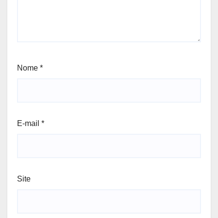
Nome
*
E-mail
*
Site