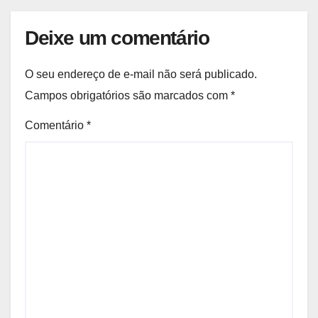
Deixe um comentário
O seu endereço de e-mail não será publicado.
Campos obrigatórios são marcados com
*
Comentário
*