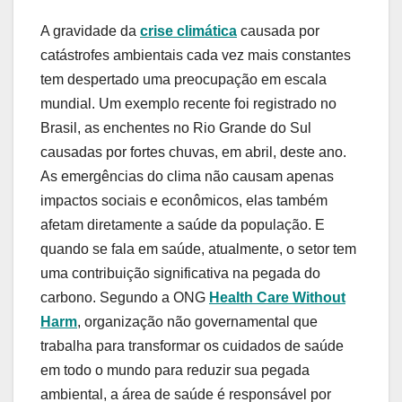
A gravidade da
crise climática
causada por
catástrofes ambientais cada vez mais constantes
tem despertado uma preocupação em escala
mundial. Um exemplo recente foi registrado no
Brasil, as enchentes no Rio Grande do Sul
causadas por fortes chuvas, em abril, deste ano.
As emergências do clima não causam apenas
impactos sociais e econômicos, elas também
afetam diretamente a saúde da população. E
quando se fala em saúde, atualmente, o setor tem
uma contribuição significativa na pegada do
carbono. Segundo a ONG
Health Care Without
Harm
, organização não governamental que
trabalha para transformar os cuidados de saúde
em todo o mundo para reduzir sua pegada
ambiental, a área de saúde é responsável por