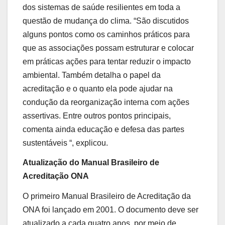
dos sistemas de saúde resilientes em toda a
questão de mudança do clima. “São discutidos
alguns pontos como os caminhos práticos para
que as associações possam estruturar e colocar
em práticas ações para tentar reduzir o impacto
ambiental. Também detalha o papel da
acreditação e o quanto ela pode ajudar na
condução da reorganização interna com ações
assertivas. Entre outros pontos principais,
comenta ainda educação e defesa das partes
sustentáveis “, explicou.
Atualização do Manual Brasileiro de
Acreditação ONA
O primeiro Manual Brasileiro de Acreditação da
ONA foi lançado em 2001. O documento deve ser
atualizado a cada quatro anos, por meio de