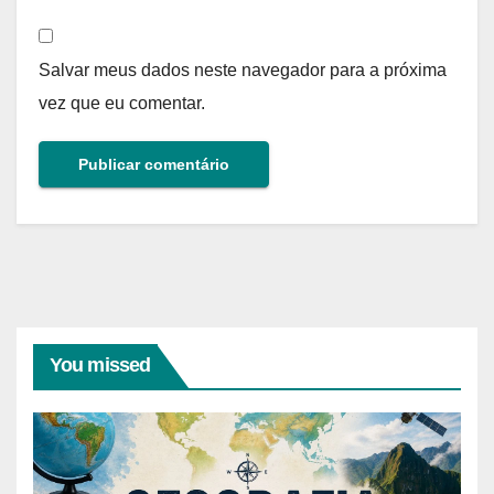
Salvar meus dados neste navegador para a próxima
vez que eu comentar.
You missed