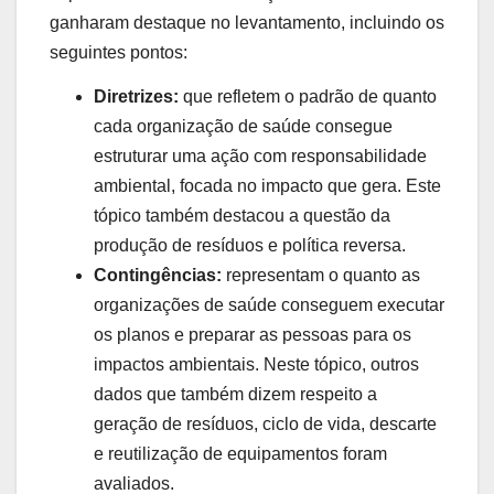
ganharam destaque no levantamento, incluindo os
seguintes pontos:
Diretrizes:
que refletem o padrão de quanto
cada organização de saúde consegue
estruturar uma ação com responsabilidade
ambiental, focada no impacto que gera. Este
tópico também destacou a questão da
produção de resíduos e política reversa.
Contingências:
representam o quanto as
organizações de saúde conseguem executar
os planos e preparar as pessoas para os
impactos ambientais. Neste tópico, outros
dados que também dizem respeito a
geração de resíduos, ciclo de vida, descarte
e reutilização de equipamentos foram
avaliados.