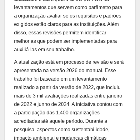
levantamentos que servem como parâmetro para
a organização avaliar se os requisitos e padrões
exigidos estão claros para as instituições. Além
disso, essas revisões permitem identificar
melhorias que podem ser implementadas para
auxiliá-las em seu trabalho.
A atualização está em processo de revisão e será
apresentada na versão 2026 do manual. Esse
trabalho foi baseado em um levantamento
realizado a partir da versão de 2022, que incluiu
mais de 3 mil avaliações realizadas entre janeiro
de 2022 e junho de 2024. A iniciativa contou com
a participação das 1.400 organizações
acreditadas até aquele período. Durante a
pesquisa, aspectos como sustentabilidade,
impacto ambiental e mudanças climáticas