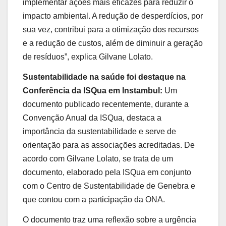
implementar ações mais eficazes para reduzir o
impacto ambiental. A redução de desperdícios, por
sua vez, contribui para a otimização dos recursos
e a redução de custos, além de diminuir a geração
de resíduos”, explica Gilvane Lolato.
Sustentabilidade na saúde foi destaque na
Conferência da ISQua em Instambul:
Um
documento publicado recentemente, durante a
Convenção Anual da ISQua, destaca a
importância da sustentabilidade e serve de
orientação para as associações acreditadas. De
acordo com Gilvane Lolato, se trata de um
documento, elaborado pela ISQua em conjunto
com o Centro de Sustentabilidade de Genebra e
que contou com a participação da ONA.
O documento traz uma reflexão sobre a urgência