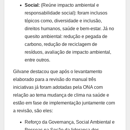
Social:
(Reúne impacto ambiental e
responsabilidade social): foram inclusos
tópicos como, diversidade e inclusão,
direitos humanos, saúde e bem-estar. Já no
quesito ambiental: redução e pegada de
carbono, redução de reciclagem de
resíduos, avaliação de impacto ambiental,
entre outros.
Gilvane destacou que após o levantamento
elaborado para a revisão do manual três
iniciativas já foram adotadas pela ONA com
relação ao tema mudança de clima na saúde e
estão em fase de implementação juntamente com
a revisão, são eles:
Reforço da Governança, Social Ambiental e
Pessoas na Seção da liderança dos