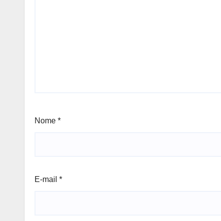
Nome
*
E-mail
*