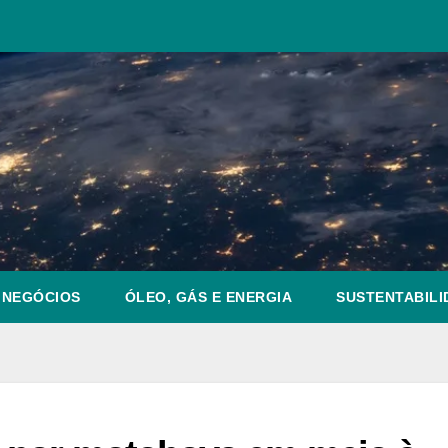
NEGÓCIOS
ÓLEO, GÁS E ENERGIA
SUSTENTABILI