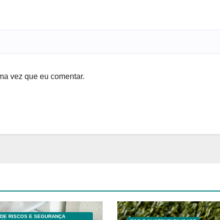
ma vez que eu comentar.
DE RISCOS E SEGURANÇA