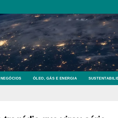
NEGÓCIOS
ÓLEO, GÁS E ENERGIA
SUSTENTABILI