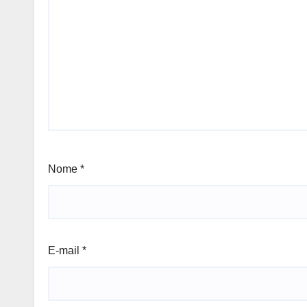
Nome
*
E-mail
*