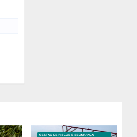
GESTÃO DE RISCOS E SEGURANÇA