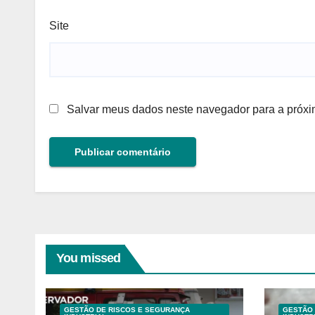
Site
Salvar meus dados neste navegador para a próxi
You missed
GESTÃO DE RISCOS E SEGURANÇA
GESTÃO 