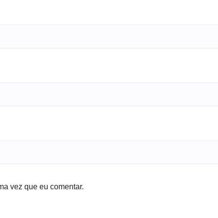
ma vez que eu comentar.