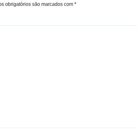
s obrigatórios são marcados com
*