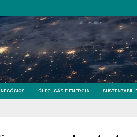
NEGÓCIOS
ÓLEO, GÁS E ENERGIA
SUSTENTABILI