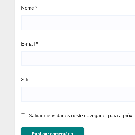
Nome
*
E-mail
*
Site
Salvar meus dados neste navegador para a próxi