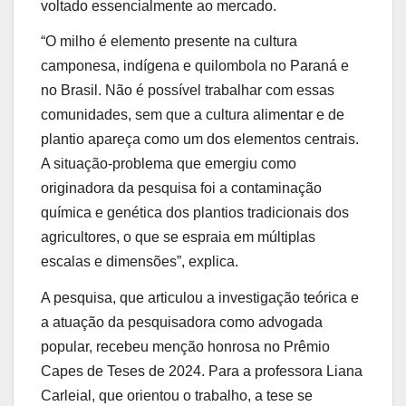
voltado essencialmente ao mercado.
“O milho é elemento presente na cultura
camponesa, indígena e quilombola no Paraná e
no Brasil. Não é possível trabalhar com essas
comunidades, sem que a cultura alimentar e de
plantio apareça como um dos elementos centrais.
A situação-problema que emergiu como
originadora da pesquisa foi a contaminação
química e genética dos plantios tradicionais dos
agricultores, o que se espraia em múltiplas
escalas e dimensões”, explica.
A pesquisa, que articulou a investigação teórica e
a atuação da pesquisadora como advogada
popular, recebeu menção honrosa no Prêmio
Capes de Teses de 2024. Para a professora Liana
Carleial, que orientou o trabalho, a tese se