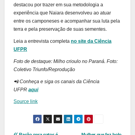
destacou por trazer em sua metodologia a
experiência que Naiara desenvolveu ao atuar
entre os camponeses e acompanhar sua luta pela
terra e pela preservação de suas sementes.
Leia a entrevista completa
no site da Ciência
UFPR
Foto de destaque: Milho crioulo no Paraná. Foto:
Coletivo Triunfo/Reprodução
📲 Conheça e siga os canais da Ciência
UFPR
aqui
Source link
Ração para gatos é
Mulher que fez bolo