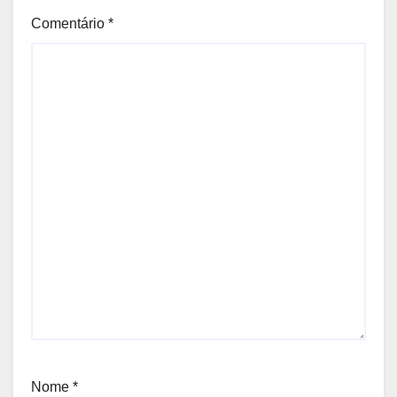
Comentário
*
Nome
*