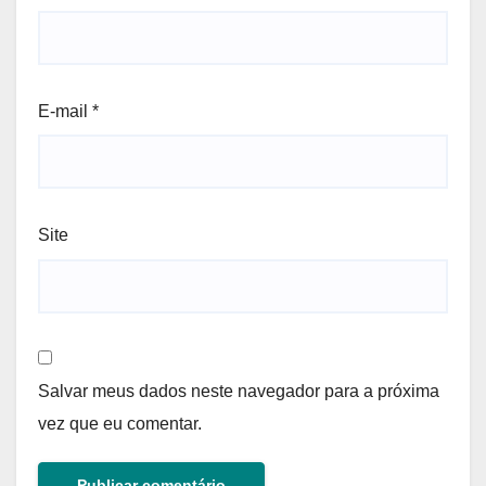
E-mail
*
Site
Salvar meus dados neste navegador para a próxima
vez que eu comentar.