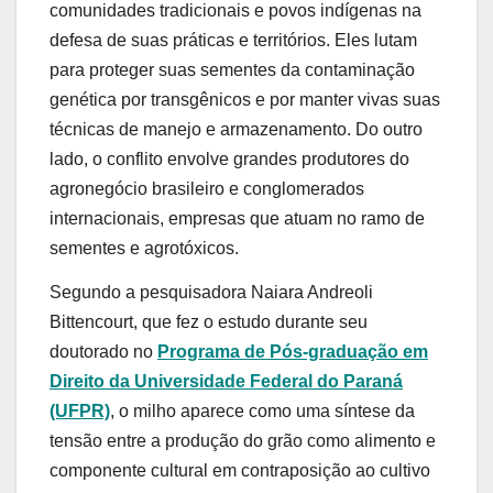
comunidades tradicionais e povos indígenas na
defesa de suas práticas e territórios. Eles lutam
para proteger suas sementes da contaminação
genética por transgênicos e por manter vivas suas
técnicas de manejo e armazenamento. Do outro
lado, o conflito envolve grandes produtores do
agronegócio brasileiro e conglomerados
internacionais, empresas que atuam no ramo de
sementes e agrotóxicos.
Segundo a pesquisadora Naiara Andreoli
Bittencourt, que fez o estudo durante seu
doutorado no
Programa de Pós-graduação em
Direito da Universidade Federal do Paraná
(UFPR)
, o milho aparece como uma síntese da
tensão entre a produção do grão como alimento e
componente cultural em contraposição ao cultivo