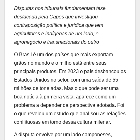
Disputas nos tribunais fundamentam tese
destacada pela Capes que investigou
contraposição política e jurídica que tem
agricultores e indígenas de um lado; e
agronegócio e transnacionais do outro
O Brasil é um dos países que mais exportam
grãos no mundo e o milho está entre seus
principais produtos. Em 2023 o país desbancou os
Estados Unidos no setor, com uma saída de 55
milhões de toneladas. Mas o que pode ser uma
boa notícia à primeira vista, aparece como um
problema a depender da perspectiva adotada. Foi
o que revelou um estudo que analisou as relações
conflituosas em torno dessa cultura milenar.
A disputa envolve por um lado camponeses,