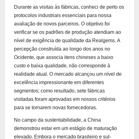
Durante as visitas às fábricas, conheci de perto os
protocolos industriais essenciais para nossa
avaliação de novos parceiros. O objetivo foi
verificar se os padrões de produção atendiam ao
nível de exigência de qualidade da Realgems. A
percepção construída ao longo dos anos no
Ocidente, que associa itens chineses a baixo
custo e baixa qualidade, não corresponde à
realidade atual. O mercado alcançou um nível de
excelência impressionante em diferentes
segmentos; como resultado, sete fábricas
visitadas foram aprovadas em nossos critérios
para se tornarem novas fornecedoras.
No campo da sustentabilidade, a China
demonstrou estar em um estágio de maturação
elevado. Embora o mercado brasileiro e sul-