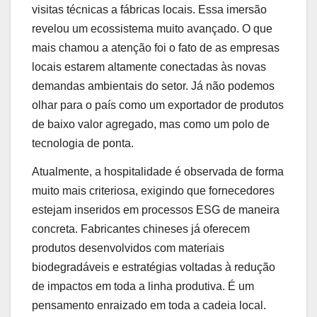
visitas técnicas a fábricas locais. Essa imersão
revelou um ecossistema muito avançado. O que
mais chamou a atenção foi o fato de as empresas
locais estarem altamente conectadas às novas
demandas ambientais do setor. Já não podemos
olhar para o país como um exportador de produtos
de baixo valor agregado, mas como um polo de
tecnologia de ponta.
Atualmente, a hospitalidade é observada de forma
muito mais criteriosa, exigindo que fornecedores
estejam inseridos em processos ESG de maneira
concreta. Fabricantes chineses já oferecem
produtos desenvolvidos com materiais
biodegradáveis e estratégias voltadas à redução
de impactos em toda a linha produtiva. É um
pensamento enraizado em toda a cadeia local.