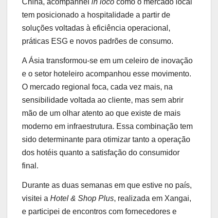
China, acompanhei
in loco
como o mercado local
tem posicionado a hospitalidade a partir de
soluções voltadas à eficiência operacional,
práticas ESG e novos padrões de consumo.
A Ásia transformou-se em um celeiro de inovação
e o setor hoteleiro acompanhou esse movimento.
O mercado regional foca, cada vez mais, na
sensibilidade voltada ao cliente, mas sem abrir
mão de um olhar atento ao que existe de mais
moderno em infraestrutura. Essa combinação tem
sido determinante para otimizar tanto a operação
dos hotéis quanto a satisfação do consumidor
final.
Durante as duas semanas em que estive no país,
visitei a
Hotel & Shop Plus
, realizada em Xangai,
e participei de encontros com fornecedores e