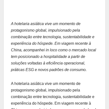
A hotelaria asiática vive um momento de
protagonismo global, impulsionado pela
combinação entre tecnologia, sustentabilidade e
experiência do hóspede. Em viagem recente à
China, acompanhei in loco como o mercado local
tem posicionado a hospitalidade a partir de
soluções voltadas à eficiência operacional,
práticas ESG e novos padrões de consumo.
A hotelaria asiática vive um momento de
protagonismo global, impulsionado pela
combinação entre tecnologia, sustentabilidade e
experiência do hóspede. Em viagem recente à