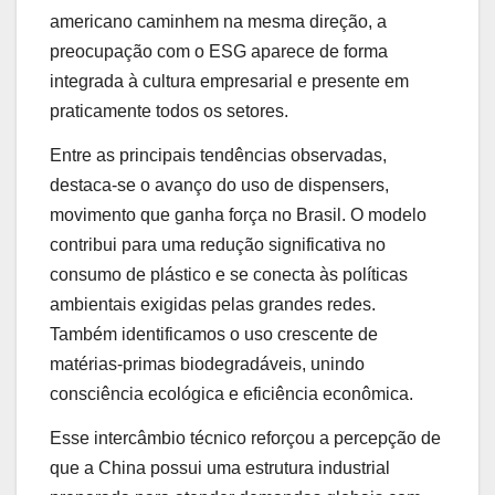
americano caminhem na mesma direção, a
preocupação com o ESG aparece de forma
integrada à cultura empresarial e presente em
praticamente todos os setores.
Entre as principais tendências observadas,
destaca-se o avanço do uso de dispensers,
movimento que ganha força no Brasil. O modelo
contribui para uma redução significativa no
consumo de plástico e se conecta às políticas
ambientais exigidas pelas grandes redes.
Também identificamos o uso crescente de
matérias-primas biodegradáveis, unindo
consciência ecológica e eficiência econômica.
Esse intercâmbio técnico reforçou a percepção de
que a China possui uma estrutura industrial