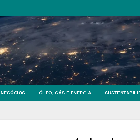
NEGÓCIOS
ÓLEO, GÁS E ENERGIA
SUSTENTABILI