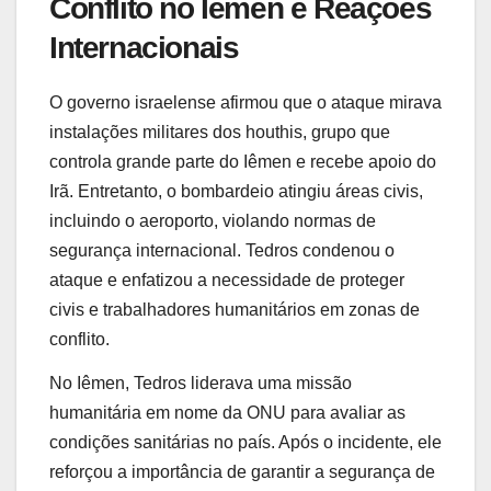
Conflito no Iêmen e Reações
Internacionais
O governo israelense afirmou que o ataque mirava
instalações militares dos houthis, grupo que
controla grande parte do Iêmen e recebe apoio do
Irã. Entretanto, o bombardeio atingiu áreas civis,
incluindo o aeroporto, violando normas de
segurança internacional. Tedros condenou o
ataque e enfatizou a necessidade de proteger
civis e trabalhadores humanitários em zonas de
conflito.
No Iêmen, Tedros liderava uma missão
humanitária em nome da ONU para avaliar as
condições sanitárias no país. Após o incidente, ele
reforçou a importância de garantir a segurança de