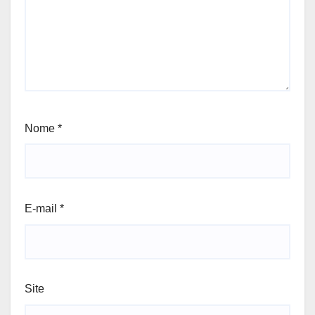
Nome
*
E-mail
*
Site