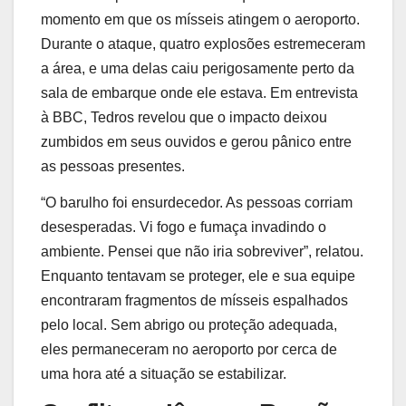
momento em que os mísseis atingem o aeroporto.
Durante o ataque, quatro explosões estremeceram
a área, e uma delas caiu perigosamente perto da
sala de embarque onde ele estava. Em entrevista
à BBC, Tedros revelou que o impacto deixou
zumbidos em seus ouvidos e gerou pânico entre
as pessoas presentes.
“O barulho foi ensurdecedor. As pessoas corriam
desesperadas. Vi fogo e fumaça invadindo o
ambiente. Pensei que não iria sobreviver”, relatou.
Enquanto tentavam se proteger, ele e sua equipe
encontraram fragmentos de mísseis espalhados
pelo local. Sem abrigo ou proteção adequada,
eles permaneceram no aeroporto por cerca de
uma hora até a situação se estabilizar.