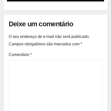
Deixe um comentário
O seu endereço de e-mail não será publicado.
Campos obrigatórios são marcados com
*
Comentário
*