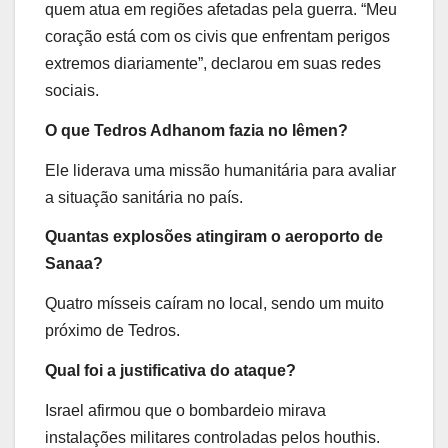
quem atua em regiões afetadas pela guerra. “Meu
coração está com os civis que enfrentam perigos
extremos diariamente”, declarou em suas redes
sociais.
O que Tedros Adhanom fazia no Iêmen?
Ele liderava uma missão humanitária para avaliar
a situação sanitária no país.
Quantas explosões atingiram o aeroporto de
Sanaa?
Quatro mísseis caíram no local, sendo um muito
próximo de Tedros.
Qual foi a justificativa do ataque?
Israel afirmou que o bombardeio mirava
instalações militares controladas pelos houthis.