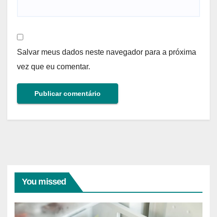
Salvar meus dados neste navegador para a próxima
vez que eu comentar.
You missed