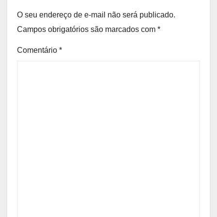
O seu endereço de e-mail não será publicado.
Campos obrigatórios são marcados com
*
Comentário
*