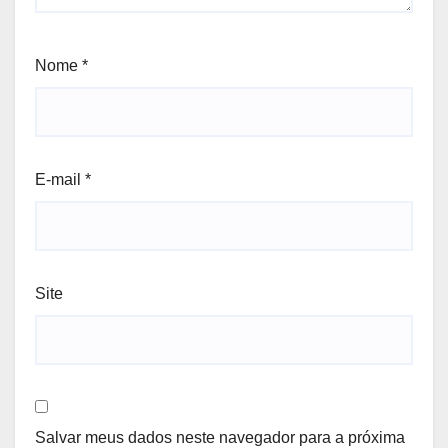
Nome
*
E-mail
*
Site
Salvar meus dados neste navegador para a próxima