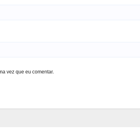
ma vez que eu comentar.