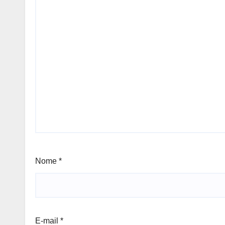
Nome
*
E-mail
*