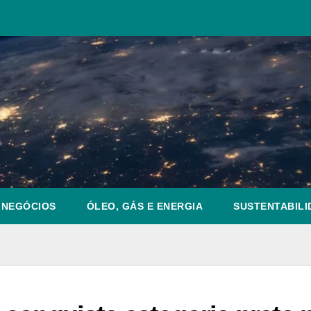
NEGÓCIOS
ÓLEO, GÁS E ENERGIA
SUSTENTABILI