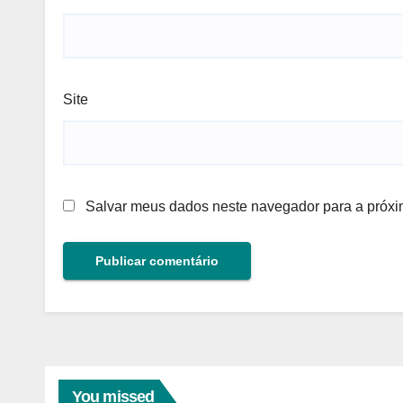
Site
Salvar meus dados neste navegador para a próxi
You missed