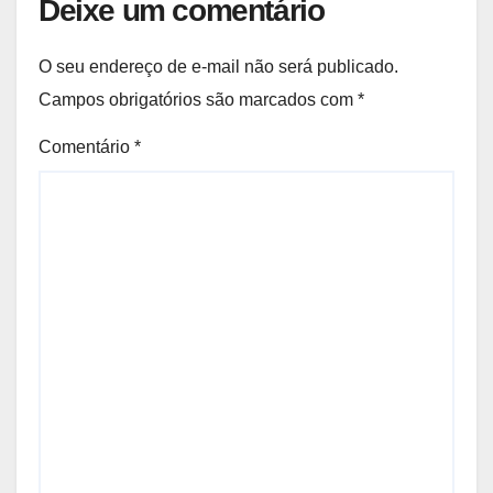
Deixe um comentário
O seu endereço de e-mail não será publicado.
Campos obrigatórios são marcados com
*
Comentário
*