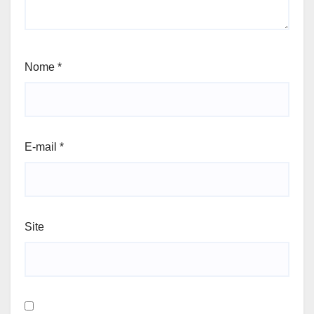
Nome
*
E-mail
*
Site