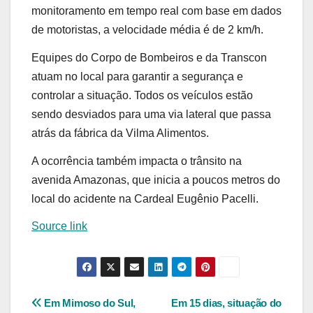
monitoramento em tempo real com base em dados
de motoristas, a velocidade média é de 2 km/h.
Equipes do Corpo de Bombeiros e da Transcon
atuam no local para garantir a segurança e
controlar a situação. Todos os veículos estão
sendo desviados para uma via lateral que passa
atrás da fábrica da Vilma Alimentos.
A ocorrência também impacta o trânsito na
avenida Amazonas, que inicia a poucos metros do
local do acidente na Cardeal Eugênio Pacelli.
Source link
Navegação
Em Mimoso do Sul,
Em 15 dias, situação do