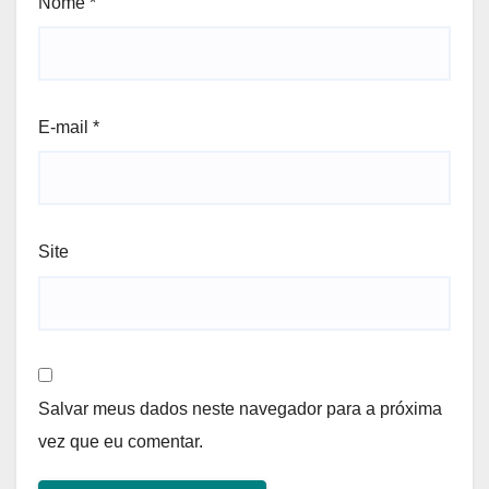
Nome
*
E-mail
*
Site
Salvar meus dados neste navegador para a próxima
vez que eu comentar.