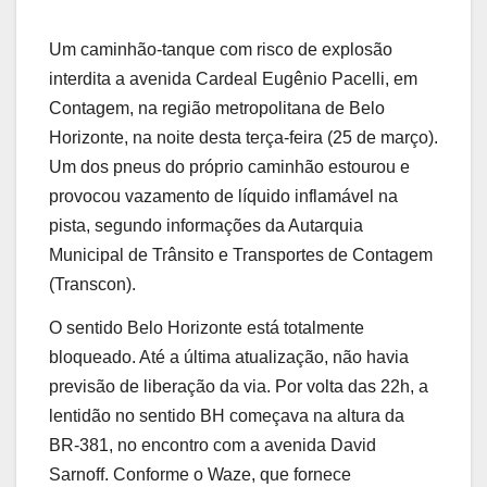
Um caminhão-tanque com risco de explosão
interdita a avenida Cardeal Eugênio Pacelli, em
Contagem, na região metropolitana de Belo
Horizonte, na noite desta terça-feira (25 de março).
Um dos pneus do próprio caminhão estourou e
provocou vazamento de líquido inflamável na
pista, segundo informações da Autarquia
Municipal de Trânsito e Transportes de Contagem
(Transcon).
O sentido Belo Horizonte está totalmente
bloqueado. Até a última atualização, não havia
previsão de liberação da via. Por volta das 22h, a
lentidão no sentido BH começava na altura da
BR-381, no encontro com a avenida David
Sarnoff. Conforme o Waze, que fornece