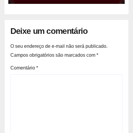
Deixe um comentário
O seu endereço de e-mail não será publicado.
Campos obrigatórios são marcados com
*
Comentário
*