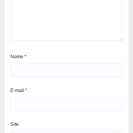
Nome
*
E-mail
*
Site