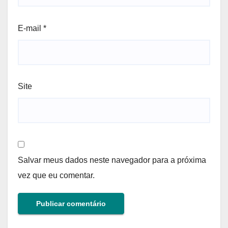
E-mail
*
Site
Salvar meus dados neste navegador para a próxima
vez que eu comentar.