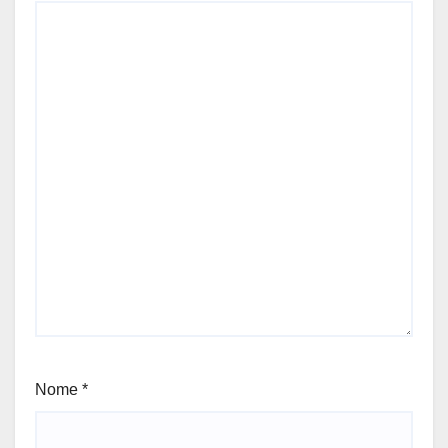
Nome
*