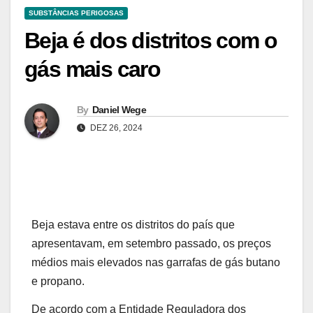
SUBSTÂNCIAS PERIGOSAS
Beja é dos distritos com o
gás mais caro
By
Daniel Wege
DEZ 26, 2024
Beja estava entre os distritos do país que
apresentavam, em setembro passado, os preços
médios mais elevados nas garrafas de gás butano
e propano.
De acordo com a Entidade Reguladora dos