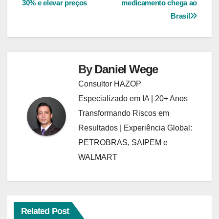
30% e elevar preços
medicamento chega ao
Post
Brasil
By
Daniel Wege
Consultor HAZOP
Especializado em IA | 20+ Anos
Transformando Riscos em
Resultados | Experiência Global:
PETROBRAS, SAIPEM e
WALMART
Related Post