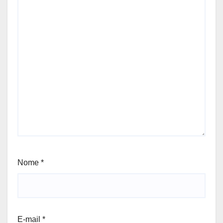
Nome
*
E-mail
*