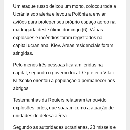
Um ataque russo deixou um morto, colocou toda a
Ucrânia sob alerta e levou a Polônia a enviar
aviões para proteger seu próprio espaço aéreo na
madrugada deste útimo domingo (6). Várias
explosões e incêndios foram registrados na
capital ucraniana, Kiev. Áreas residenciais foram
atingidas.
Pelo menos três pessoas ficaram feridas na
capital, segundo o governo local. O prefeito Vitali
Klitschko orientou a população a permanecer nos
abrigos.
Testemunhas da Reuters relataram ter ouvido
explosões fortes, que soaram como a atuação de
unidades de defesa aérea.
Segundo as autoridades ucranianas, 23 mísseis e