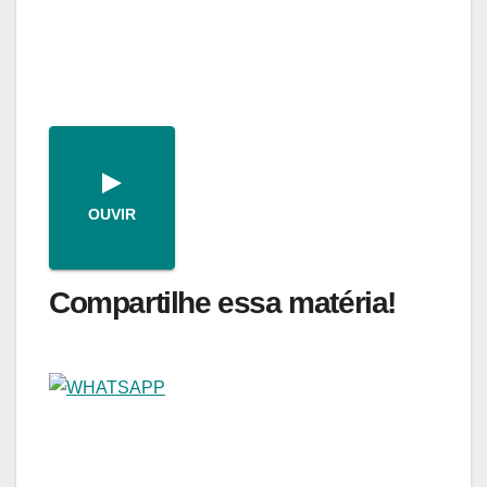
OUVIR
Compartilhe essa matéria!