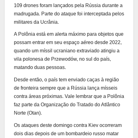
109 drones foram lançados pela Rússia durante a
madrugada. Parte do ataque foi interceptada pelos
militares da Ucrânia.
A Polônia está em alerta máximo para objetos que
possam entrar em seu espaço aéreo desde 2022,
quando um míssil ucraniano extraviado atingiu a
vila polonesa de Przewodów, no sul do país,
matando duas pessoas.
Desde então, o país tem enviado caças à região
de fronteira sempre que a Rússia lança mísseis
contra áreas próximas. Vale lembrar que a Polônia
faz parte da Organização do Tratado do Atlântico
Norte (Otan).
Os ataques deste domingo contra Kiev ocorreram
dois dias depois de um bombardeio russo matar