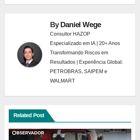
By
Daniel Wege
Consultor HAZOP
Especializado em IA | 20+ Anos
Transformando Riscos em
Resultados | Experiência Global:
PETROBRAS, SAIPEM e
WALMART
Related Post