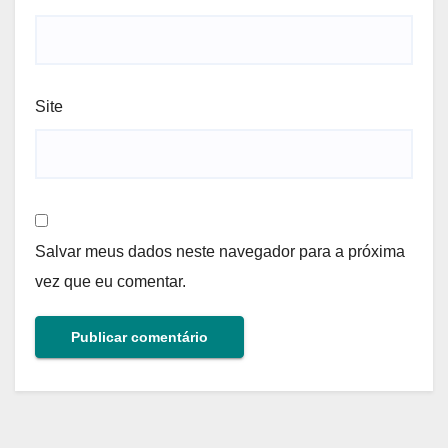
Site
Salvar meus dados neste navegador para a próxima
vez que eu comentar.