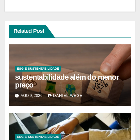
Related Post
ESG E SUSTENTABILIDADE
sustentabilidade além do menor
preço
AGO 9, 2026
DANIEL WEGE
ESG E SUSTENTABILIDADE