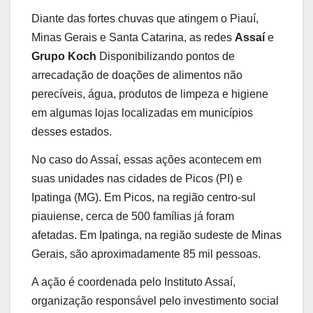
Diante das fortes chuvas que atingem o Piauí,
Minas Gerais e Santa Catarina, as redes
Assaí
e
Grupo Koch
Disponibilizando pontos de
arrecadação de doações de alimentos não
perecíveis, água, produtos de limpeza e higiene
em algumas lojas localizadas em municípios
desses estados.
No caso do Assaí, essas ações acontecem em
suas unidades nas cidades de Picos (PI) e
Ipatinga (MG). Em Picos, na região centro-sul
piauiense, cerca de 500 famílias já foram
afetadas. Em Ipatinga, na região sudeste de Minas
Gerais, são aproximadamente 85 mil pessoas.
A ação é coordenada pelo Instituto Assaí,
organização responsável pelo investimento social