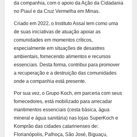
da companhia, com o apoio da Ação da Cidadania
no Piauí e da Cruz Vermelha em Minas.
Criado em 2022, o Instituto Assaí tem como uma
de suas iniciativas de atuação apoiar as
comunidades em momentos críticos,
especialmente em situações de desastres
ambientais, fornecendo alimentos e recursos
essenciais. Desta forma, contribui para promover
a recuperação e a destruição das comunidades
onde a companhia está presente.
Por sua vez, o Grupo Koch, em parceria com seus
fornecedores, está mobilizado para arrecadar
mantimentos essenciais (cesta básica, água
mineral e água sanitária) nas lojas SuperKoch e
Komprão das cidades catarinenses de:
Florianópolis, Palhoça, São José, Biguaçu,