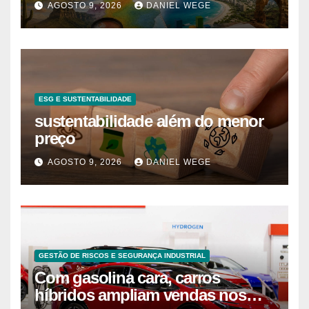
AGOSTO 9, 2026
DANIEL WEGE
ESG E SUSTENTABILIDADE
sustentabilidade além do menor
preço
AGOSTO 9, 2026
DANIEL WEGE
GESTÃO DE RISCOS E SEGURANÇA INDUSTRIAL
Com gasolina cara, carros
híbridos ampliam vendas nos