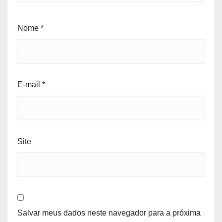
Nome
*
E-mail
*
Site
Salvar meus dados neste navegador para a próxima