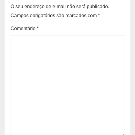
O seu endereço de e-mail não será publicado.
Campos obrigatórios são marcados com
*
Comentário
*