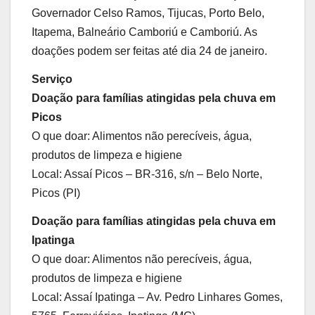
Governador Celso Ramos, Tijucas, Porto Belo,
Itapema, Balneário Camboriú e Camboriú. As
doações podem ser feitas até dia 24 de janeiro.
Serviço
Doação para famílias atingidas pela chuva em
Picos
O que doar: Alimentos não perecíveis, água,
produtos de limpeza e higiene
Local: Assaí Picos – BR-316, s/n – Belo Norte,
Picos (PI)
Doação para famílias atingidas pela chuva em
Ipatinga
O que doar: Alimentos não perecíveis, água,
produtos de limpeza e higiene
Local: Assaí Ipatinga – Av. Pedro Linhares Gomes,