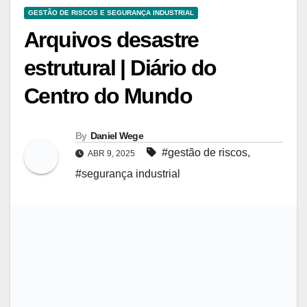
GESTÃO DE RISCOS E SEGURANÇA INDUSTRIAL
Arquivos desastre
estrutural | Diário do
Centro do Mundo
By
Daniel Wege
#gestão de riscos
,
ABR 9, 2025
#segurança industrial