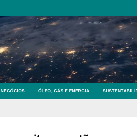
NEGÓCIOS
ÓLEO, GÁS E ENERGIA
SUSTENTABILI