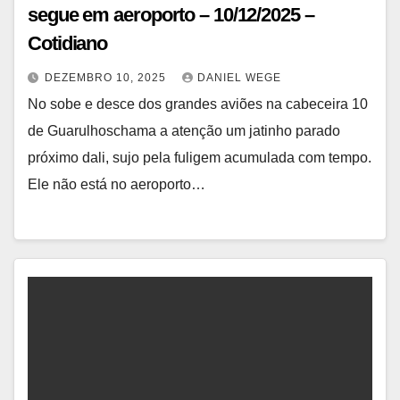
segue em aeroporto – 10/12/2025 –
Cotidiano
DEZEMBRO 10, 2025
DANIEL WEGE
No sobe e desce dos grandes aviões na cabeceira 10
de Guarulhoschama a atenção um jatinho parado
próximo dali, sujo pela fuligem acumulada com tempo.
Ele não está no aeroporto…