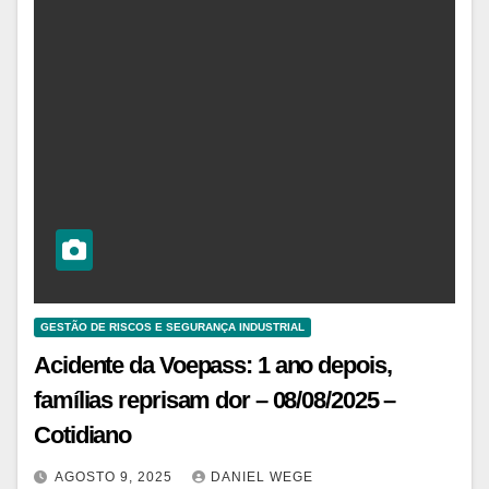
GESTÃO DE RISCOS E SEGURANÇA INDUSTRIAL
Acidente da Voepass: 1 ano depois,
famílias reprisam dor – 08/08/2025 –
Cotidiano
AGOSTO 9, 2025
DANIEL WEGE