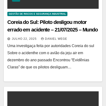
GESTÃO DE RISCOS E SEGURANÇA INDUSTRIAL
Coreia do Sul: Piloto desligou motor
errado em acidente – 21/07/2025 – Mundo
JULHO 22, 2025
DANIEL WEGE
Uma investigaça feita por autoridades Coreia do sul
Sobre o acidenthe com o avião da jeju air em
dezembro do ano passado Encontrou “Evidênias
Claras” de que os pilotos desliguam…