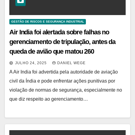
GESTÃO DE RISCOS E SEGURANÇA INDUSTRIAL
Air India foi alertada sobre falhas no
gerenciamento de tripulação, antes da
queda de avião que matou 260
JULHO 24, 2025
DANIEL WEGE
A Air India foi advertida pela autoridade de aviação
civil da Índia e pode enfrentar ações punitivas por
violação de normas de segurança, especialmente no
que diz respeito ao gerenciamento…