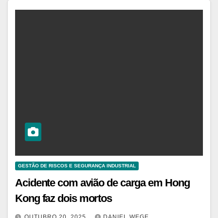
GESTÃO DE RISCOS E SEGURANÇA INDUSTRIAL
Acidente com avião de carga em Hong
Kong faz dois mortos
OUTUBRO 20, 2025
DANIEL WEGE