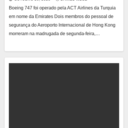
Boeing 747 foi operado pela ACT Airlines da Turquia
em nome da Emirates Dois membros do pessoal de
segurança do Aeroporto Internacional de Hong Kong
morreram na madrugada de segunda-feira,…