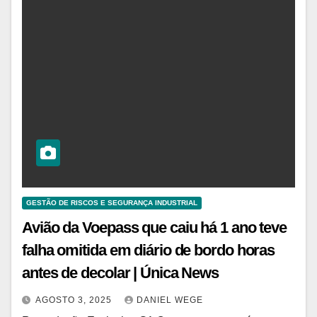
GESTÃO DE RISCOS E SEGURANÇA INDUSTRIAL
Avião da Voepass que caiu há 1 ano teve
falha omitida em diário de bordo horas
antes de decolar | Única News
AGOSTO 3, 2025
DANIEL WEGE