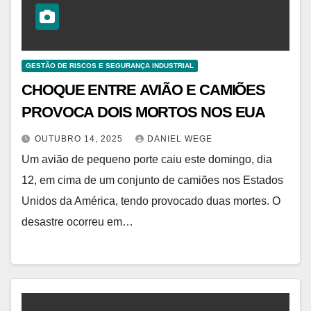
GESTÃO DE RISCOS E SEGURANÇA INDUSTRIAL
CHOQUE ENTRE AVIÃO E CAMIÕES
PROVOCA DOIS MORTOS NOS EUA
OUTUBRO 14, 2025
DANIEL WEGE
Um avião de pequeno porte caiu este domingo, dia
12, em cima de um conjunto de camiões nos Estados
Unidos da América, tendo provocado duas mortes. O
desastre ocorreu em…