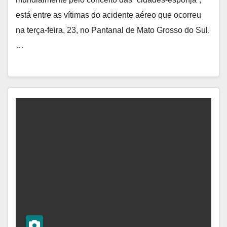
está entre as vítimas do acidente aéreo que ocorreu
na terça-feira, 23, no Pantanal de Mato Grosso do Sul.
…