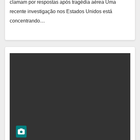
clamam por respostas após tragédia aérea Uma
recente investigação nos Estados Unidos está
concentrando…