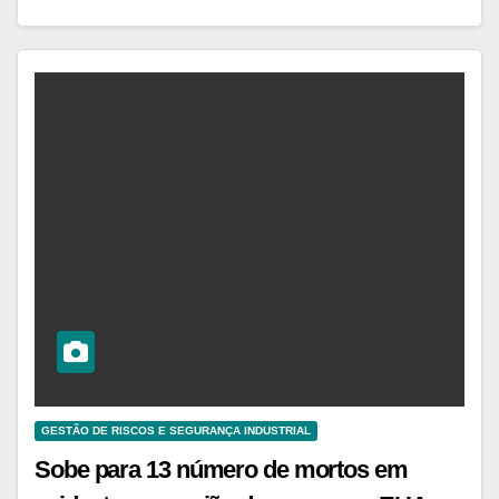
GESTÃO DE RISCOS E SEGURANÇA INDUSTRIAL
Sobe para 13 número de mortos em