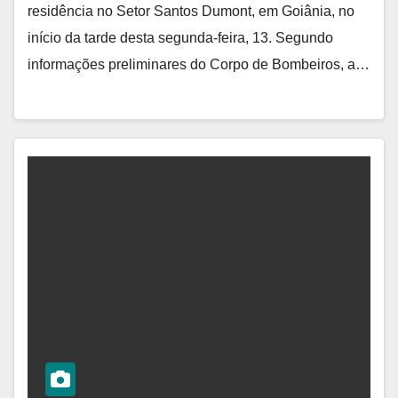
residência no Setor Santos Dumont, em Goiânia, no
início da tarde desta segunda-feira, 13. Segundo
informações preliminares do Corpo de Bombeiros, a…