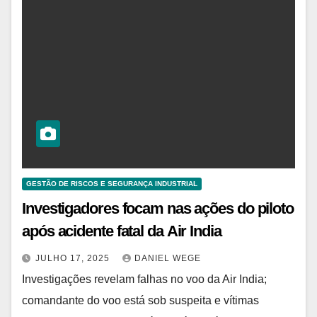
GESTÃO DE RISCOS E SEGURANÇA INDUSTRIAL
Investigadores focam nas ações do piloto
após acidente fatal da Air India
JULHO 17, 2025
DANIEL WEGE
Investigações revelam falhas no voo da Air India;
comandante do voo está sob suspeita e vítimas