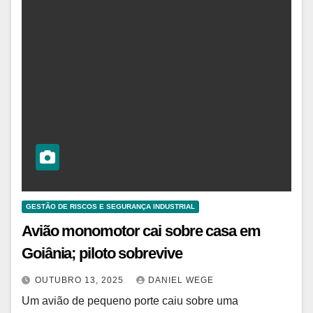
GESTÃO DE RISCOS E SEGURANÇA INDUSTRIAL
Avião monomotor cai sobre casa em
Goiânia; piloto sobrevive
OUTUBRO 13, 2025
DANIEL WEGE
Um avião de pequeno porte caiu sobre uma