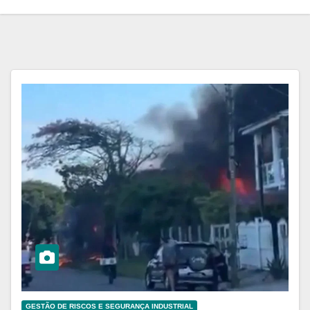
GESTÃO DE RISCOS E SEGURANÇA INDUSTRIAL