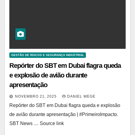
GESTÃO DE RISCOS E SEGURANÇA INDUSTRIAL
Repórter do SBT em Dubai flagra queda
e explosão de avião durante
apresentação
NOVEMBRO 21, 2025
DANIEL WEGE
Repórter do SBT em Dubai flagra queda e explosão
de avião durante apresentação | #PrimeiroImpacto.
SBT News … Source link