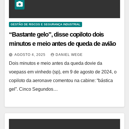
GESTÃO DE RISCOS E SEGURANÇA INDUSTRIAL
“Bastante gelo”, disse copiloto dois
minutos e meio antes de queda de avião
AGOSTO 4, 2025
DANIEL WEGE
Dois minutos e meio antes da queda dovie da
voepass em vinhedo (sp), em 9 de agosto de 2024, o
copiloto da aeronave comentou na cabine: “bástica
gel”. Cinco Segundos…