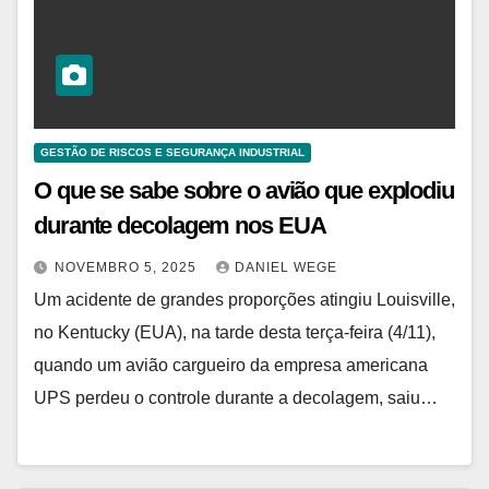
GESTÃO DE RISCOS E SEGURANÇA INDUSTRIAL
O que se sabe sobre o avião que explodiu
durante decolagem nos EUA
NOVEMBRO 5, 2025
DANIEL WEGE
Um acidente de grandes proporções atingiu Louisville,
no Kentucky (EUA), na tarde desta terça-feira (4/11),
quando um avião cargueiro da empresa americana
UPS perdeu o controle durante a decolagem, saiu…