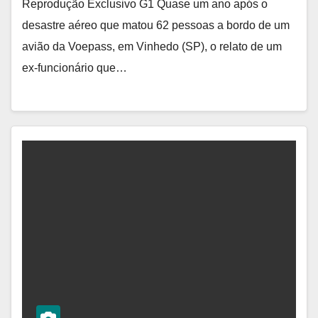
Reprodução Exclusivo G1 Quase um ano após o
desastre aéreo que matou 62 pessoas a bordo de um
avião da Voepass, em Vinhedo (SP), o relato de um
ex-funcionário que…