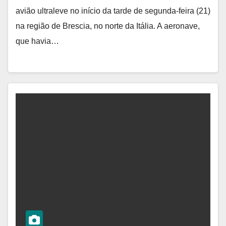
avião ultraleve no início da tarde de segunda-feira (21)
na região de Brescia, no norte da Itália. A aeronave,
que havia…