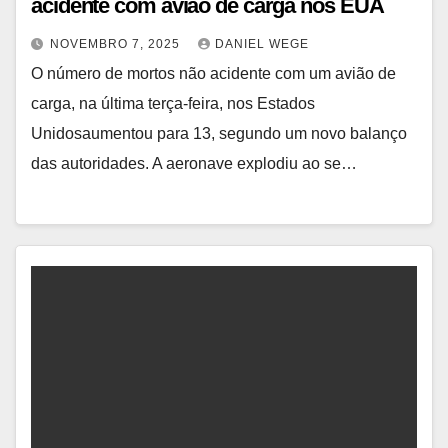
acidente com avião de carga nos EUA
NOVEMBRO 7, 2025
DANIEL WEGE
O número de mortos não acidente com um avião de
carga, na última terça-feira, nos Estados
Unidosaumentou para 13, segundo um novo balanço
das autoridades. A aeronave explodiu ao se…