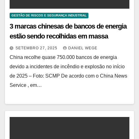
GESTÃO DE RISCOS E SEGURANÇA INDUSTRIAL
3 marcas chinesas de bancos de energia
estão sendo recolhidas em massa
SETEMBRO 27, 2025
DANIEL WEGE
China recolhe quase 750.000 bancos de energia
devido a incidentes de incêndio e explosão no início
de 2025 – Foto: SCMP De acordo com o China News
Service , em…