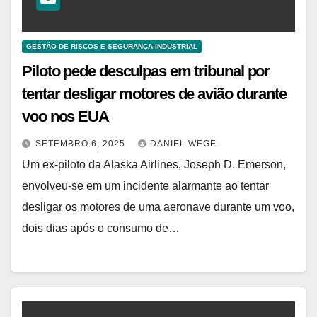
GESTÃO DE RISCOS E SEGURANÇA INDUSTRIAL
Piloto pede desculpas em tribunal por
tentar desligar motores de avião durante
voo nos EUA
SETEMBRO 6, 2025
DANIEL WEGE
Um ex-piloto da Alaska Airlines, Joseph D. Emerson,
envolveu-se em um incidente alarmante ao tentar
desligar os motores de uma aeronave durante um voo,
dois dias após o consumo de…