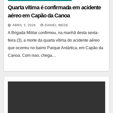
Quarta vítima é confirmada em acidente
aéreo em Capão da Canoa
ABRIL 3, 2026
DANIEL WEGE
A Brigada Militar confirmou, na manhã desta sexta-
feira (3), a morte da quarta vítima do acidente aéreo
que ocorreu no bairro Parque Antártica, em Capão da
Canoa. Com isso, chega…