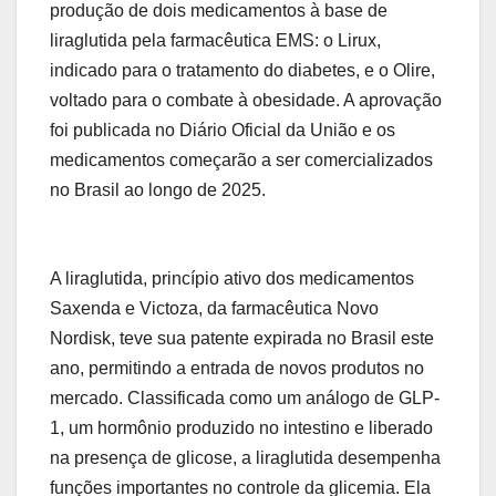
produção de dois medicamentos à base de
liraglutida pela farmacêutica EMS: o Lirux,
indicado para o tratamento do diabetes, e o Olire,
voltado para o combate à obesidade. A aprovação
foi publicada no Diário Oficial da União e os
medicamentos começarão a ser comercializados
no Brasil ao longo de 2025.
A liraglutida, princípio ativo dos medicamentos
Saxenda e Victoza, da farmacêutica Novo
Nordisk, teve sua patente expirada no Brasil este
ano, permitindo a entrada de novos produtos no
mercado. Classificada como um análogo de GLP-
1, um hormônio produzido no intestino e liberado
na presença de glicose, a liraglutida desempenha
funções importantes no controle da glicemia. Ela