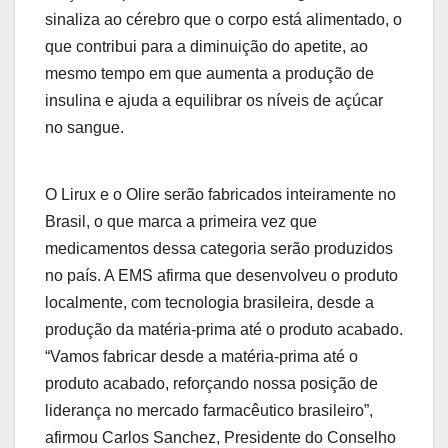
sinaliza ao cérebro que o corpo está alimentado, o
que contribui para a diminuição do apetite, ao
mesmo tempo em que aumenta a produção de
insulina e ajuda a equilibrar os níveis de açúcar
no sangue.
O Lirux e o Olire serão fabricados inteiramente no
Brasil, o que marca a primeira vez que
medicamentos dessa categoria serão produzidos
no país. A EMS afirma que desenvolveu o produto
localmente, com tecnologia brasileira, desde a
produção da matéria-prima até o produto acabado.
“Vamos fabricar desde a matéria-prima até o
produto acabado, reforçando nossa posição de
liderança no mercado farmacêutico brasileiro”,
afirmou Carlos Sanchez, Presidente do Conselho