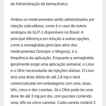
de Administração da farmacêutica.
Ambos os medicamentos serão administrados por
injeção subcutânea, como é o caso de outros
análogos de GLP-1 disponíveis no Brasil. A
principal diferença em relação a outras opções,
como a semaglutida (princípio ativo dos
medicamentos Ozempic e Wegovy), é a
frequência da aplicação. Enquanto a semaglutida
geralmente exige uma aplicação semanal, o Lirux
e o Olire necessitarão de injeções diárias. O Lirux
terá uma dose diária de até 1,8 mg e será
comercializado em embalagens com uma, duas,
três, cinco e dez canetas. Já o Olire pode ter uma
dose de até 3 mg por dia, com pacotes contendo
uma, três ou cinco canetas. Cada caneta conterá 3