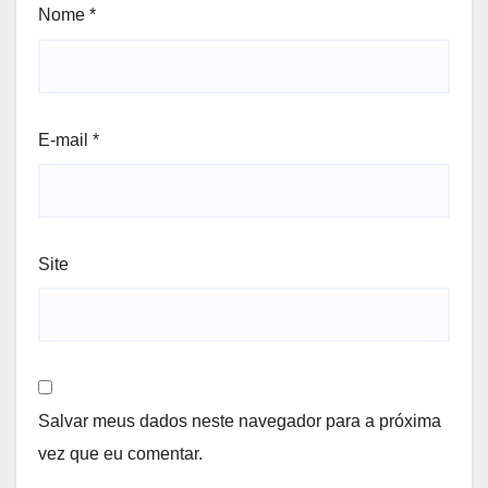
Nome
*
E-mail
*
Site
Salvar meus dados neste navegador para a próxima
vez que eu comentar.