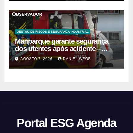
GESTÃO DE RISCOS E SEGURANÇA INDUSTRIAL
Mariparque garante segurança
dos utentes após acidente –
Observador
AGOSTO 7, 2026
DANIEL WEGE
Portal ESG Agenda