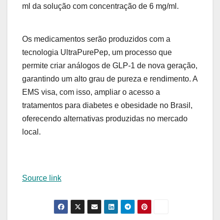
ml da solução com concentração de 6 mg/ml.
Os medicamentos serão produzidos com a
tecnologia UltraPurePep, um processo que
permite criar análogos de GLP-1 de nova geração,
garantindo um alto grau de pureza e rendimento. A
EMS visa, com isso, ampliar o acesso a
tratamentos para diabetes e obesidade no Brasil,
oferecendo alternativas produzidas no mercado
local.
Source link