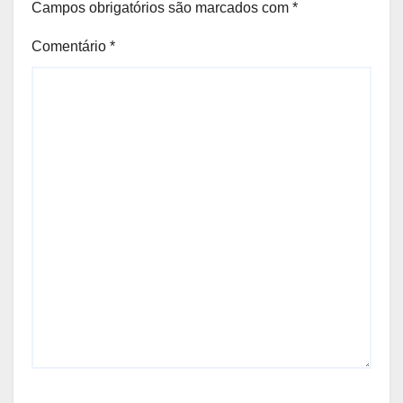
Campos obrigatórios são marcados com
*
Comentário
*