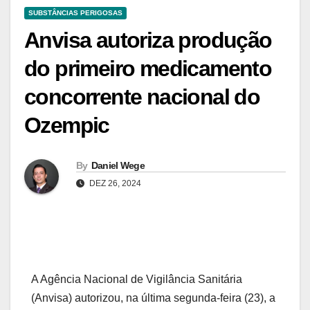
SUBSTÂNCIAS PERIGOSAS
Anvisa autoriza produção
do primeiro medicamento
concorrente nacional do
Ozempic
By
Daniel Wege
DEZ 26, 2024
A Agência Nacional de Vigilância Sanitária
(Anvisa) autorizou, na última segunda-feira (23), a