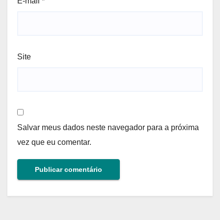
E-mail
*
Site
Salvar meus dados neste navegador para a próxima
vez que eu comentar.