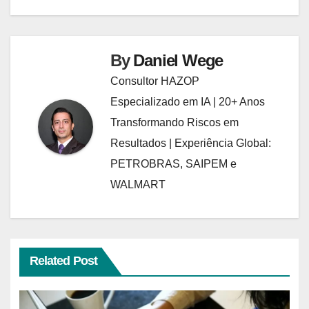
By
Daniel Wege
Consultor HAZOP
Especializado em IA | 20+ Anos
Transformando Riscos em
Resultados | Experiência Global:
PETROBRAS, SAIPEM e
WALMART
Related Post