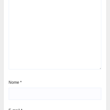
Nome
*