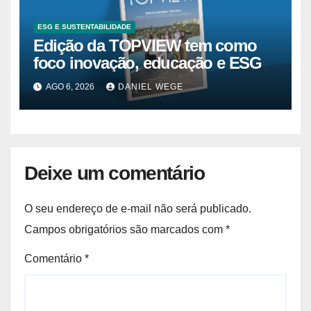
ESG E SUSTENTABILIDADE
Edição da TOPVIEW tem como
foco inovação, educação e ESG
AGO 6, 2026
DANIEL WEGE
Deixe um comentário
O seu endereço de e-mail não será publicado.
Campos obrigatórios são marcados com
*
Comentário
*