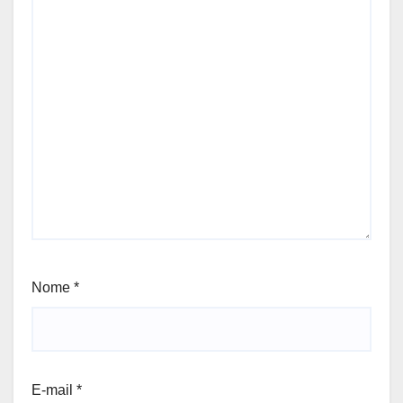
Nome
*
E-mail
*