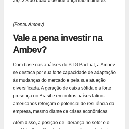
39,42% do quadro de liderança são mulheres
(Fonte: Ambev)
Vale a pena investir na
Ambev?
Com base nas análises do BTG Pactual, a Ambev
se destaca por sua forte capacidade de adaptação
às mudanças do mercado e pela sua atuação
diversificada. A geração de caixa sólida e a forte
presença no Brasil e em outros países latino-
americanos reforçam o potencial de resiliência da
empresa, mesmo diante de crises econômicas.
Além disso, a posição de liderança no setor e o