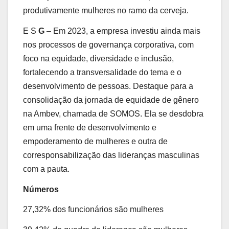
produtivamente mulheres no ramo da cerveja.
E S
G
– Em 2023, a empresa investiu ainda mais
nos processos de governança corporativa, com
foco na equidade, diversidade e inclusão,
fortalecendo a transversalidade do tema e o
desenvolvimento de pessoas. Destaque para a
consolidação da jornada de equidade de gênero
na Ambev, chamada de SOMOS. Ela se desdobra
em uma frente de desenvolvimento e
empoderamento de mulheres e outra de
corresponsabilização das lideranças masculinas
com a pauta.
Números
27,32% dos funcionários são mulheres