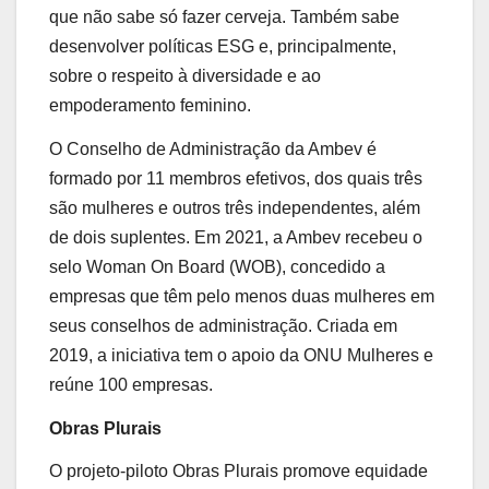
que não sabe só fazer cerveja. Também sabe
desenvolver políticas ESG e, principalmente,
sobre o respeito à diversidade e ao
empoderamento feminino.
O Conselho de Administração da Ambev é
formado por 11 membros efetivos, dos quais três
são mulheres e outros três independentes, além
de dois suplentes. Em 2021, a Ambev recebeu o
selo Woman On Board (WOB), concedido a
empresas que têm pelo menos duas mulheres em
seus conselhos de administração. Criada em
2019, a iniciativa tem o apoio da ONU Mulheres e
reúne 100 empresas.
Obras Plurais
O projeto-piloto Obras Plurais promove equidade