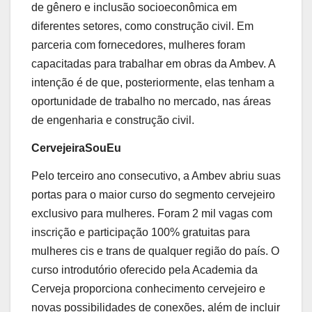
de gênero e inclusão socioeconômica em
diferentes setores, como construção civil. Em
parceria com fornecedores, mulheres foram
capacitadas para trabalhar em obras da Ambev. A
intenção é de que, posteriormente, elas tenham a
oportunidade de trabalho no mercado, nas áreas
de engenharia e construção civil.
CervejeiraSouEu
Pelo terceiro ano consecutivo, a Ambev abriu suas
portas para o maior curso do segmento cervejeiro
exclusivo para mulheres. Foram 2 mil vagas com
inscrição e participação 100% gratuitas para
mulheres cis e trans de qualquer região do país. O
curso introdutório oferecido pela Academia da
Cerveja proporciona conhecimento cervejeiro e
novas possibilidades de conexões, além de incluir