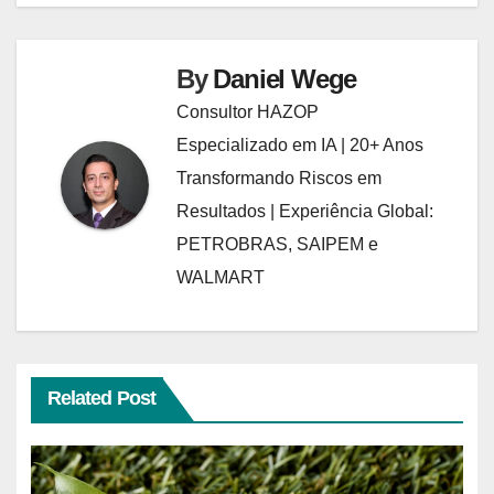
By
Daniel Wege
Consultor HAZOP
Especializado em IA | 20+ Anos
Transformando Riscos em
Resultados | Experiência Global:
PETROBRAS, SAIPEM e
WALMART
Related Post