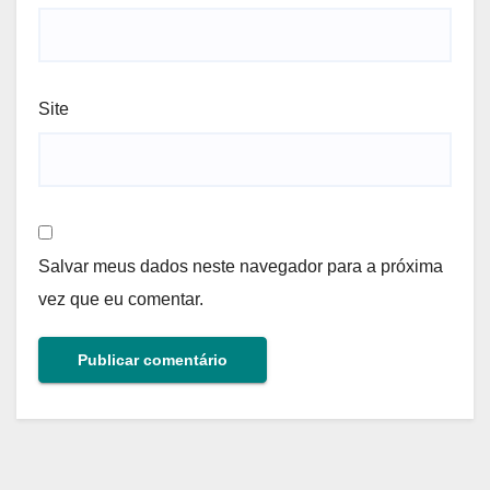
Site
Salvar meus dados neste navegador para a próxima
vez que eu comentar.