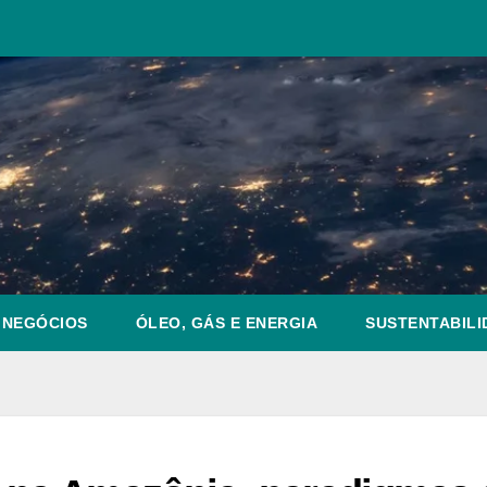
NEGÓCIOS
ÓLEO, GÁS E ENERGIA
SUSTENTABILI