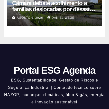
Câmara debate acolhimento a
famílias deslocadas por desastre
climático
AGOSTO 9, 2026
DANIEL WEGE
Portal ESG Agenda
ESG, Sustentabilidade, Gestão de Riscos e
Segurança Industrial | Conteúdo técnico sobre
HAZOP, mudanças climáticas, óleo & gás, energia
e inovação sustentável