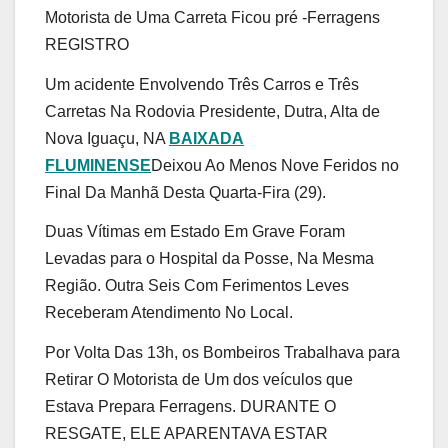
Motorista de Uma Carreta Ficou pré -Ferragens
REGISTRO
Um acidente Envolvendo Três Carros e Três
Carretas Na Rodovia Presidente, Dutra, Alta de
Nova Iguaçu, NA
BAIXADA
FLUMINENSE
Deixou Ao Menos Nove Feridos no
Final Da Manhã Desta Quarta-Fira (29).
Duas Vítimas em Estado Em Grave Foram
Levadas para o Hospital da Posse, Na Mesma
Região. Outra Seis Com Ferimentos Leves
Receberam Atendimento No Local.
Por Volta Das 13h, os Bombeiros Trabalhava para
Retirar O Motorista de Um dos veículos que
Estava Prepara Ferragens. DURANTE O
RESGATE, ELE APARENTAVA ESTAR