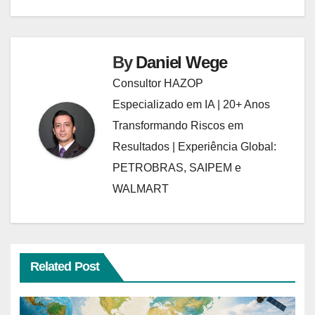
By
Daniel Wege
Consultor HAZOP
Especializado em IA | 20+ Anos
Transformando Riscos em
Resultados | Experiência Global:
PETROBRAS, SAIPEM e
WALMART
Related Post