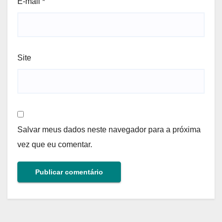
E-mail
*
Site
Salvar meus dados neste navegador para a próxima
vez que eu comentar.