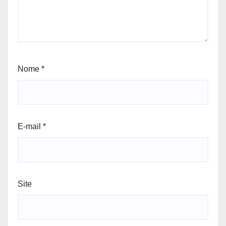
Nome
*
E-mail
*
Site