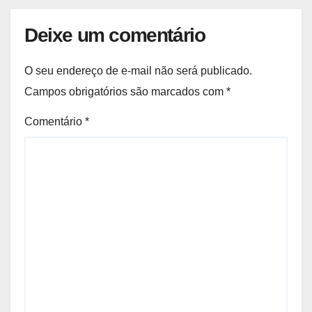
Deixe um comentário
O seu endereço de e-mail não será publicado.
Campos obrigatórios são marcados com
*
Comentário
*