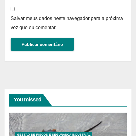
Salvar meus dados neste navegador para a próxima
vez que eu comentar.
You missed
GESTÃO DE RISCOS E SEGURANÇA INDUSTRIAL