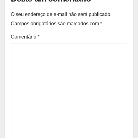
O seu endereço de e-mail não será publicado.
Campos obrigatórios são marcados com
*
Comentário
*