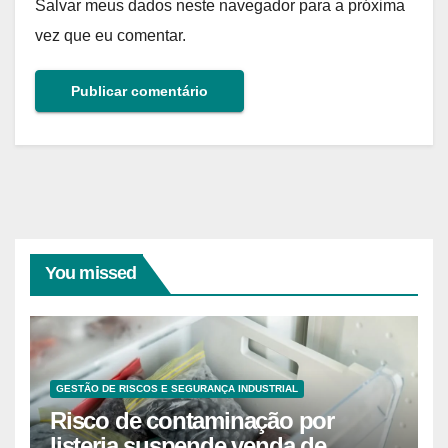
Salvar meus dados neste navegador para a próxima
vez que eu comentar.
You missed
GESTÃO DE RISCOS E SEGURANÇA INDUSTRIAL
Risco de contaminação por
listeria suspende venda de