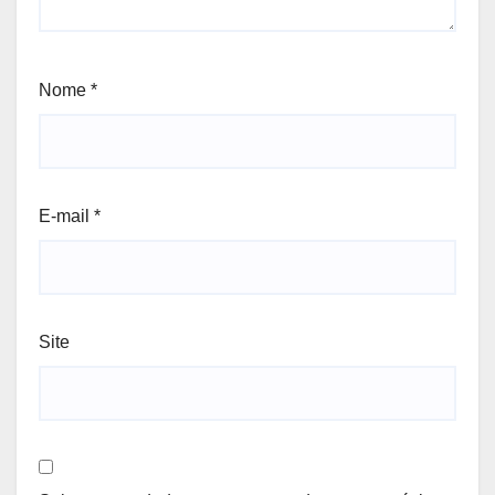
Nome
*
E-mail
*
Site