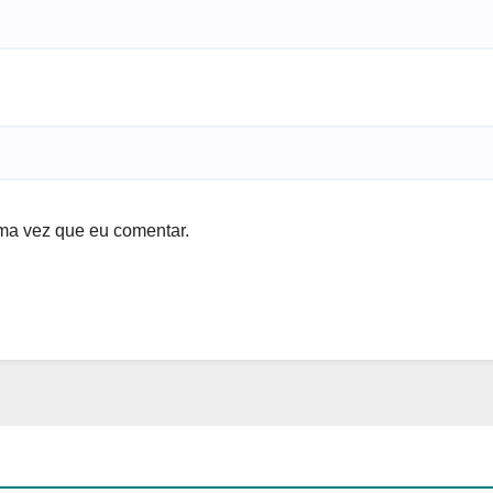
ma vez que eu comentar.