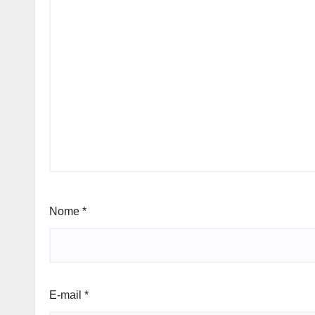
Nome
*
E-mail
*