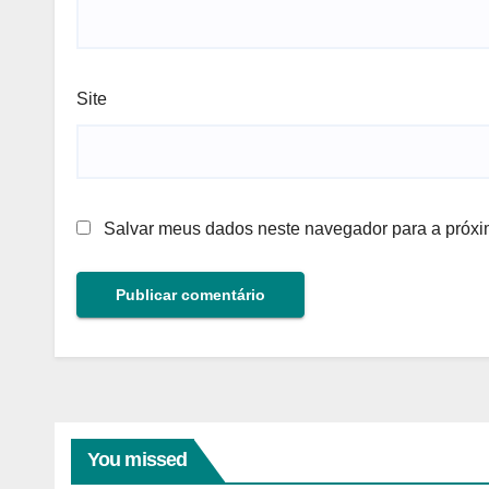
Site
Salvar meus dados neste navegador para a próxi
You missed