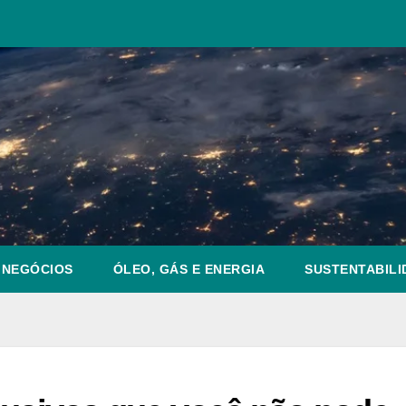
NEGÓCIOS
ÓLEO, GÁS E ENERGIA
SUSTENTABILI