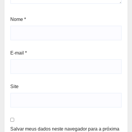
Nome
*
E-mail
*
Site
Salvar meus dados neste navegador para a próxima