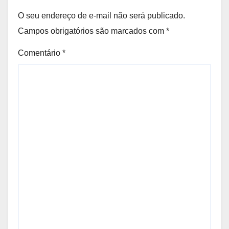
O seu endereço de e-mail não será publicado.
Campos obrigatórios são marcados com
*
Comentário
*