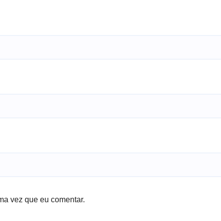
ma vez que eu comentar.