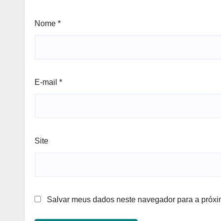
Nome
*
E-mail
*
Site
Salvar meus dados neste navegador para a próxi