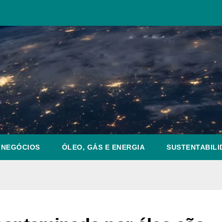
NEGÓCIOS
ÓLEO, GÁS E ENERGIA
SUSTENTABILI