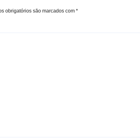
s obrigatórios são marcados com
*