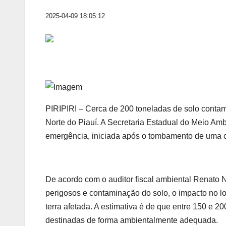
2025-04-09 18:05:12
PIRIPIRI – Cerca de 200 toneladas de solo contam
Norte do Piauí. A Secretaria Estadual do Meio A
emergência, iniciada após o tombamento de uma car
De acordo com o auditor fiscal ambiental Renato 
perigosos e contaminação do solo, o impacto no l
terra afetada. A estimativa é de que entre 150 e 
destinadas de forma ambientalmente adequada.