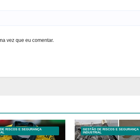
ma vez que eu comentar.
DE RISCOS E SEGURANÇA
GESTÃO DE RISCOS E SEGURANÇA
IAL
INDUSTRIAL