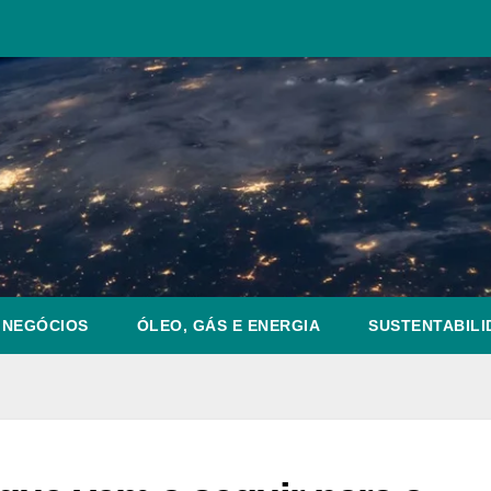
NEGÓCIOS
ÓLEO, GÁS E ENERGIA
SUSTENTABILI