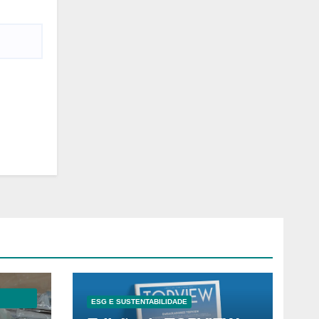
ESG E SUSTENTABILIDADE