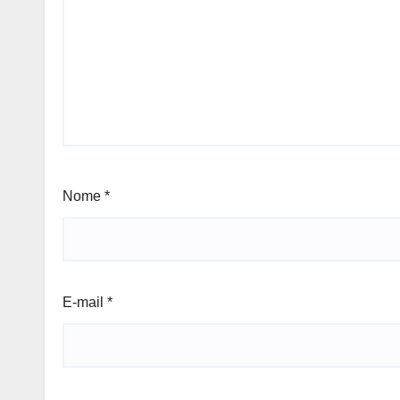
Nome
*
E-mail
*