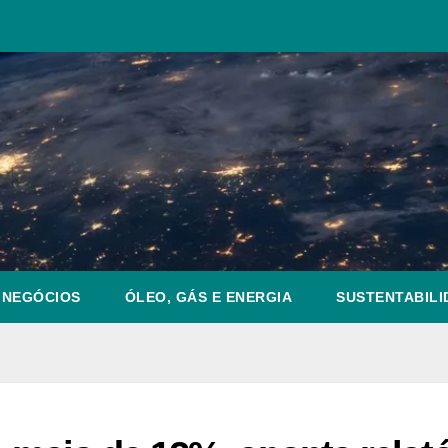
NEGÓCIOS
ÓLEO, GÁS E ENERGIA
SUSTENTABILI