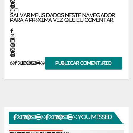
Salvar meus dados neste navegador
para a próxima vez que eu comentar.
You missed