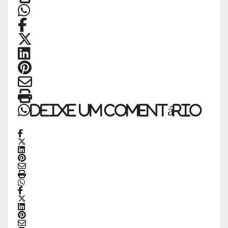
Deixe um comentário