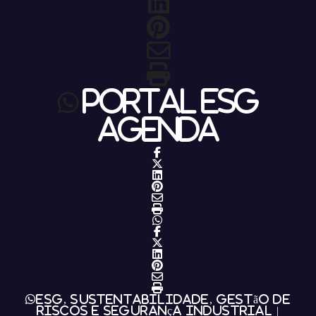
Portal ESG
Agenda
ESG, Sustentabilidade, Gestão de
Riscos e Segurança Industrial |