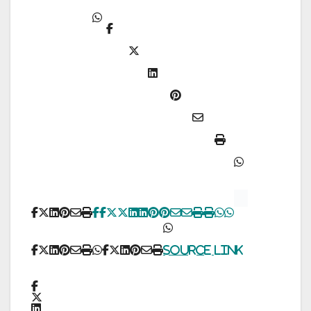
Source link