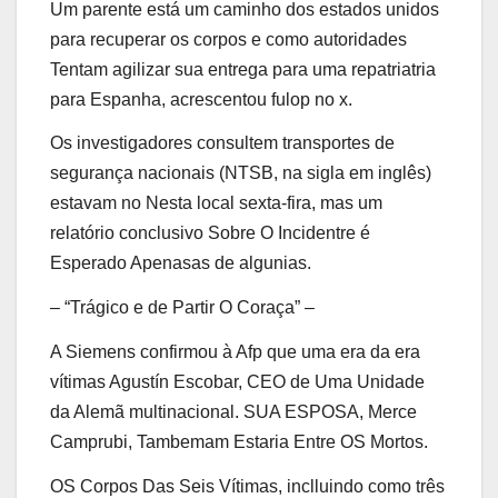
Um parente está um caminho dos estados unidos
para recuperar os corpos e como autoridades
Tentam agilizar sua entrega para uma repatriatria
para Espanha, acrescentou fulop no x.
Os investigadores consultem transportes de
segurança nacionais (NTSB, na sigla em inglês)
estavam no Nesta local sexta-fira, mas um
relatório conclusivo Sobre O Incidentre é
Esperado Apenasas de algunias.
– “Trágico e de Partir O Coraça” –
A Siemens confirmou à Afp que uma era da era
vítimas Agustín Escobar, CEO de Uma Unidade
da Alemã multinacional. SUA ESPOSA, Merce
Camprubi, Tambemam Estaria Entre OS Mortos.
OS Corpos Das Seis Vítimas, inclluindo como três