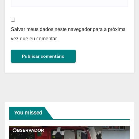
Salvar meus dados neste navegador para a próxima
vez que eu comentar.
You missed