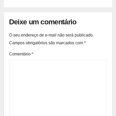
Deixe um comentário
O seu endereço de e-mail não será publicado.
Campos obrigatórios são marcados com
*
Comentário
*