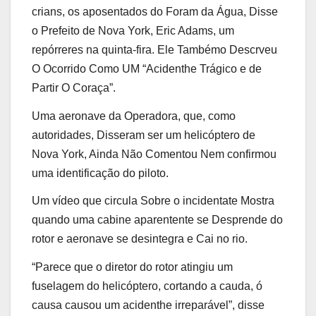
crians, os aposentados do Foram da Água, Disse
o Prefeito de Nova York, Eric Adams, um
repórreres na quinta-fira. Ele Tambémo Descrveu
O Ocorrido Como UM “Acidenthe Trágico e de
Partir O Coraça”.
Uma aeronave da Operadora, que, como
autoridades, Disseram ser um helicóptero de
Nova York, Ainda Não Comentou Nem confirmou
uma identificação do piloto.
Um vídeo que circula Sobre o incidentate Mostra
quando uma cabine aparentente se Desprende do
rotor e aeronave se desintegra e Cai no rio.
“Parece que o diretor do rotor atingiu um
fuselagem do helicóptero, cortando a cauda, ​​ó
causa causou um acidenthe irreparável”, disse