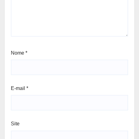
Nome
*
E-mail
*
Site