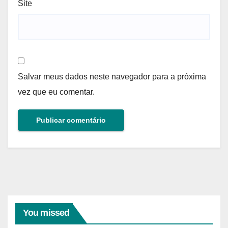
Site
Salvar meus dados neste navegador para a próxima
vez que eu comentar.
You missed