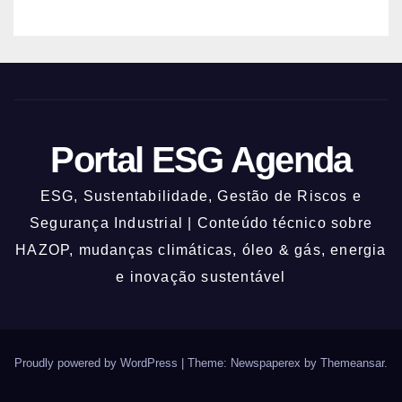
Portal ESG Agenda
ESG, Sustentabilidade, Gestão de Riscos e
Segurança Industrial | Conteúdo técnico sobre
HAZOP, mudanças climáticas, óleo & gás, energia
e inovação sustentável
Proudly powered by WordPress
|
Theme: Newspaperex by
Themeansar
.