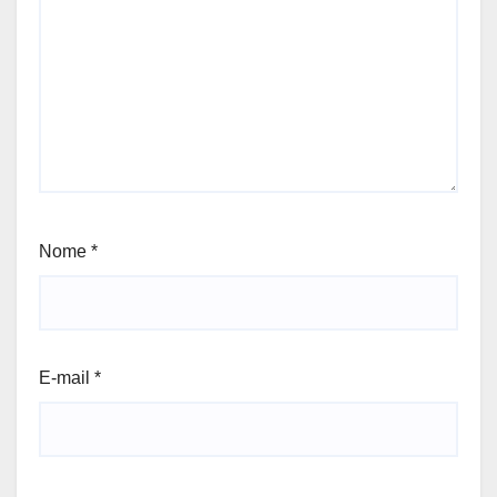
Nome
*
E-mail
*