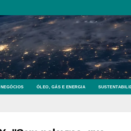
NEGÓCIOS
ÓLEO, GÁS E ENERGIA
SUSTENTABILI