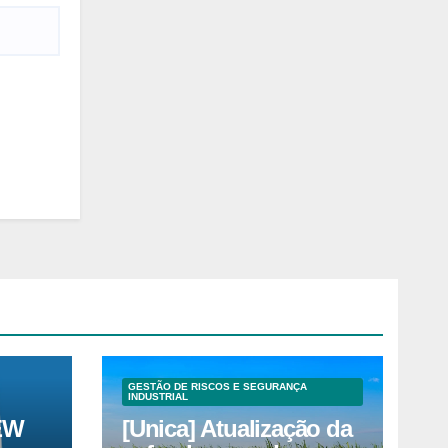
GESTÃO DE RISCOS E SEGURANÇA
INDUSTRIAL
EW
[Unica] Atualização da