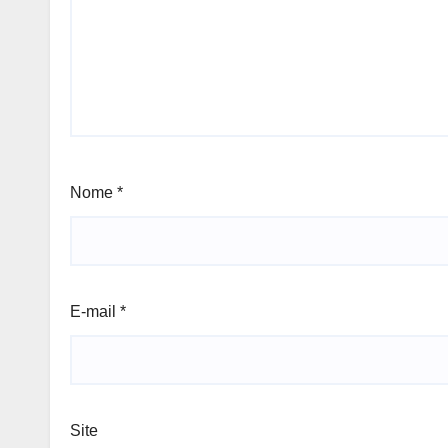
Nome
*
E-mail
*
Site