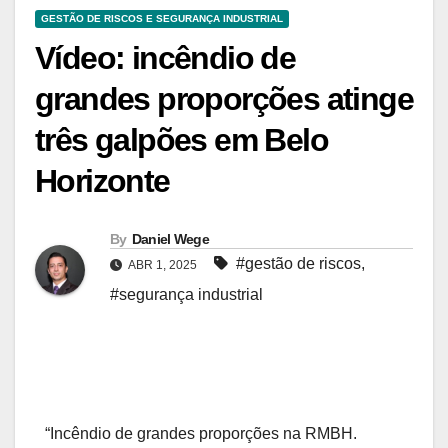
GESTÃO DE RISCOS E SEGURANÇA INDUSTRIAL
Vídeo: incêndio de
grandes proporções atinge
três galpões em Belo
Horizonte
By
Daniel Wege
#gestão de riscos
,
ABR 1, 2025
#segurança industrial
“Incêndio de grandes proporções na RMBH.