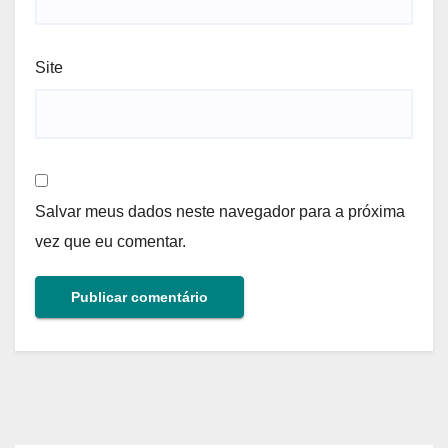
Site
Salvar meus dados neste navegador para a próxima
vez que eu comentar.