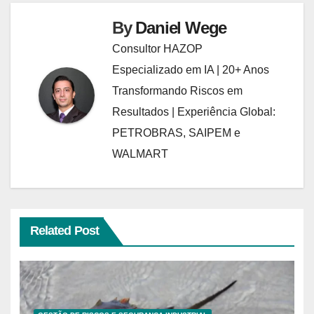
By
Daniel Wege
Consultor HAZOP
Especializado em IA | 20+ Anos
Transformando Riscos em
Resultados | Experiência Global:
PETROBRAS, SAIPEM e
WALMART
Related Post