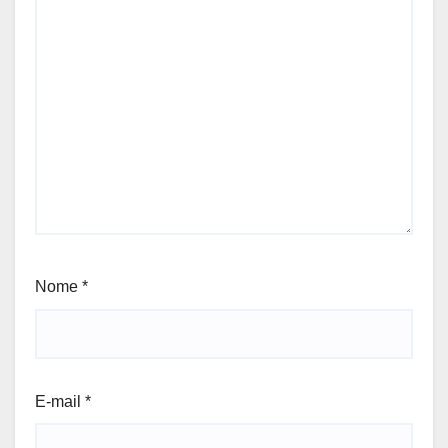
Nome
*
E-mail
*