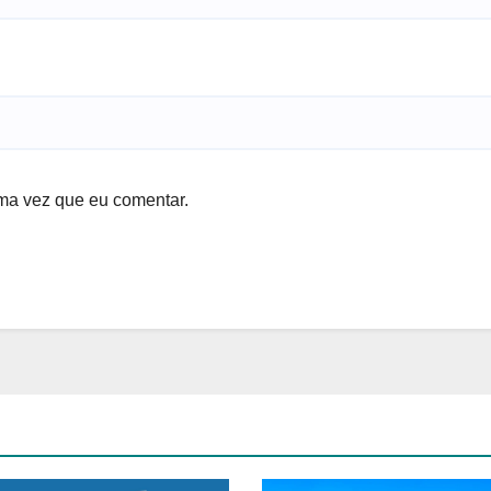
ma vez que eu comentar.