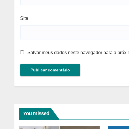
Site
Salvar meus dados neste navegador para a próxi
You missed