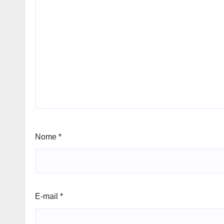
Nome
*
E-mail
*