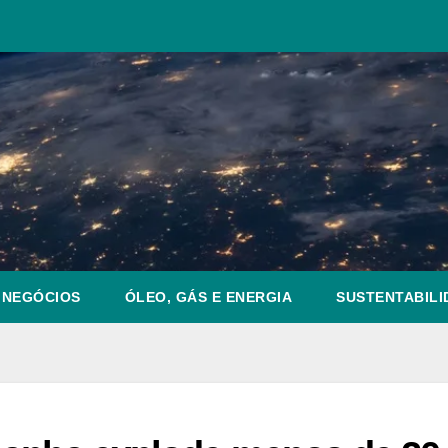
NEGÓCIOS
ÓLEO, GÁS E ENERGIA
SUSTENTABILI