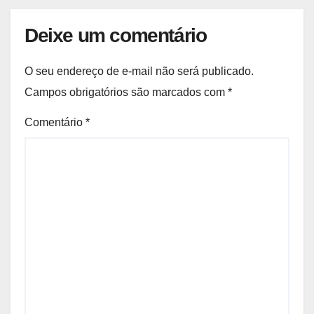
Deixe um comentário
O seu endereço de e-mail não será publicado.
Campos obrigatórios são marcados com
*
Comentário
*