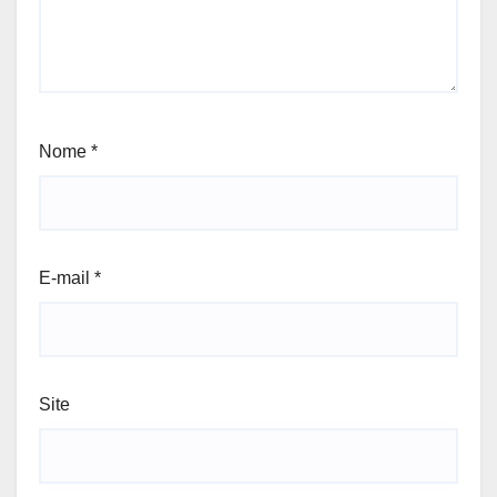
Nome
*
E-mail
*
Site