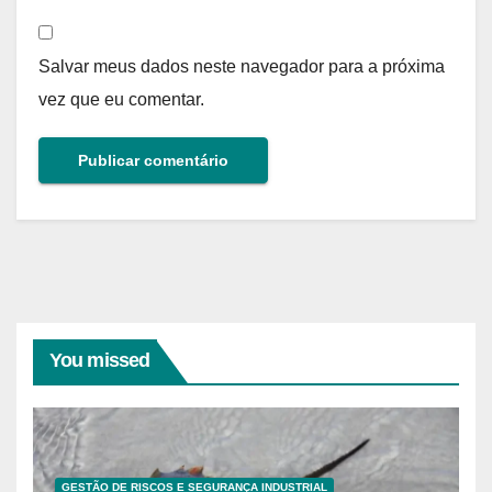
Salvar meus dados neste navegador para a próxima
vez que eu comentar.
You missed
GESTÃO DE RISCOS E SEGURANÇA INDUSTRIAL