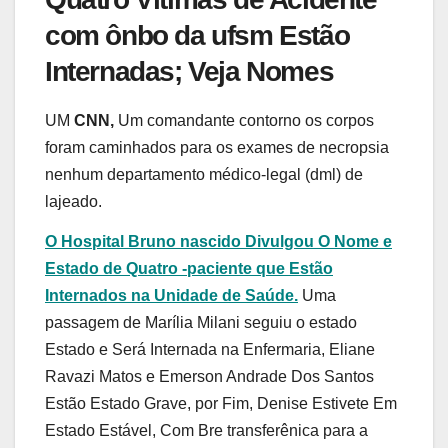
com ônbo da ufsm Estão
Internadas; Veja Nomes
UM
CNN,
Um comandante contorno os corpos
foram caminhados para os exames de necropsia
nenhum departamento médico-legal (dml) de
lajeado.
O Hospital Bruno nascido Divulgou O Nome e
Estado de Quatro -paciente que Estão
Internados na Unidade de Saúde.
Uma
passagem de Marília Milani seguiu o estado
Estado e Será Internada na Enfermaria, Eliane
Ravazi Matos e Emerson Andrade Dos Santos
Estão Estado Grave, por Fim, Denise Estivete Em
Estado Estável, Com Bre transferênica para a