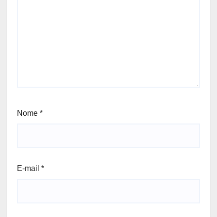
Nome
*
E-mail
*