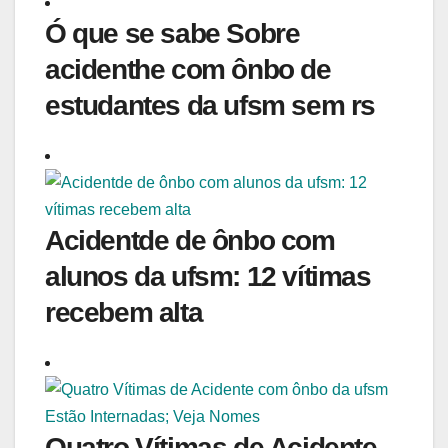
Ó que se sabe Sobre
acidenthe com ônbo de
estudantes da ufsm sem rs
Acidentde de ônbo com
alunos da ufsm: 12 vítimas
recebem alta
Quatro Vítimas de Acidente