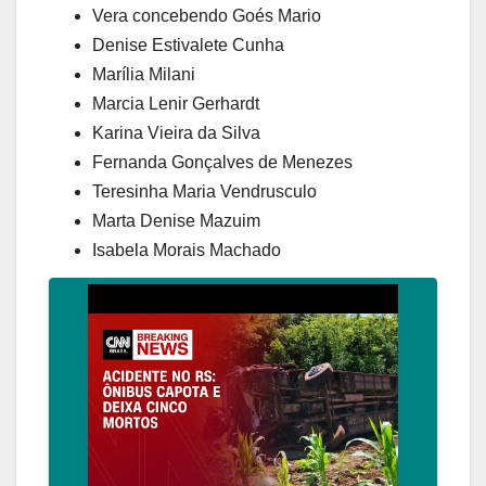
Vera concebendo Goés Mario
Denise Estivalete Cunha
Marília Milani
Marcia Lenir Gerhardt
Karina Vieira da Silva
Fernanda Gonçalves de Menezes
Teresinha Maria Vendrusculo
Marta Denise Mazuim
Isabela Morais Machado