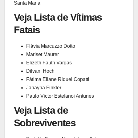
Santa Maria.
Veja Lista de Vítimas
Fatais
Flávia Marcuzzo Dotto
Mariset Maurer
Elizeth Fauth Vargas
Dilvani Hoch
Fátima Eliane Riquel Copatti
Janayna Finkler
Paulo Victor Estefanoi Antunes
Veja Lista de
Sobreviventes