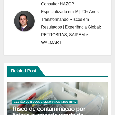
Consultor HAZOP
Especializado em IA | 20+ Anos
Transformando Riscos em
Resultados | Experiência Global:
PETROBRAS, SAIPEM e
WALMART
Related Post
GESTÃO DE RISCOS E SEGURANÇA INDUSTRIAL
Risco de contaminação por