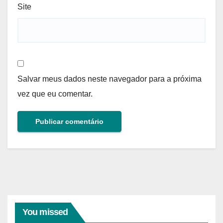
Site
Salvar meus dados neste navegador para a próxima
vez que eu comentar.
You missed