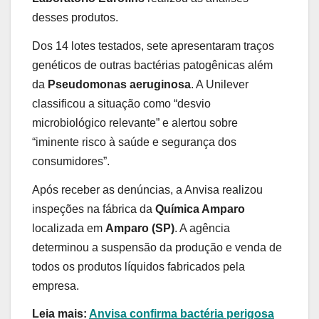
desses produtos.
Dos 14 lotes testados, sete apresentaram traços
genéticos de outras bactérias patogênicas além
da
Pseudomonas aeruginosa
. A Unilever
classificou a situação como “desvio
microbiológico relevante” e alertou sobre
“iminente risco à saúde e segurança dos
consumidores”.
Após receber as denúncias, a Anvisa realizou
inspeções na fábrica da
Química Amparo
localizada em
Amparo (SP)
. A agência
determinou a suspensão da produção e venda de
todos os produtos líquidos fabricados pela
empresa.
Leia mais:
Anvisa confirma bactéria perigosa