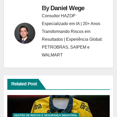
By
Daniel Wege
Consultor HAZOP
Especializado em IA | 20+ Anos
Transformando Riscos em
Resultados | Experiência Global:
PETROBRAS, SAIPEM e
WALMART
Related Post
GESTÃO DE RISCOS E SEGURANÇA INDUSTRIAL