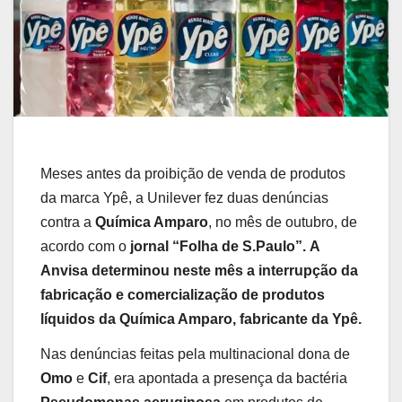
Meses antes da proibição de venda de produtos
da marca Ypê, a Unilever fez duas denúncias
contra a
Química Amparo
, no mês de outubro, de
acordo com o
jornal “Folha de S.Paulo”.
A
Anvisa determinou neste mês a interrupção da
fabricação e comercialização de produtos
líquidos da Química Amparo, fabricante da Ypê.
Nas denúncias feitas pela multinacional dona de
Omo
e
Cif
, era apontada a presença da bactéria