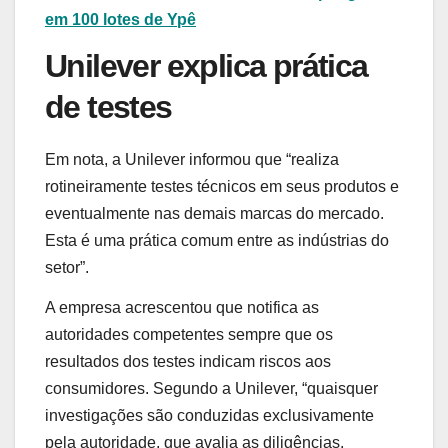
em 100 lotes de Ypê
Unilever explica prática
de testes
Em nota, a Unilever informou que “realiza
rotineiramente testes técnicos em seus produtos e
eventualmente nas demais marcas do mercado.
Esta é uma prática comum entre as indústrias do
setor”.
A empresa acrescentou que notifica as
autoridades competentes sempre que os
resultados dos testes indicam riscos aos
consumidores. Segundo a Unilever, “quaisquer
investigações são conduzidas exclusivamente
pela autoridade, que avalia as diligências,