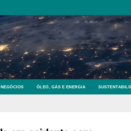
NEGÓCIOS
ÓLEO, GÁS E ENERGIA
SUSTENTABILI