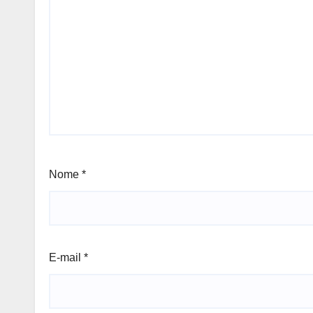
Nome
*
E-mail
*