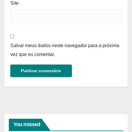
Site
Salvar meus dados neste navegador para a próxima
vez que eu comentar.
You missed