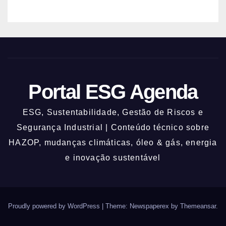
Portal ESG Agenda
ESG, Sustentabilidade, Gestão de Riscos e
Segurança Industrial | Conteúdo técnico sobre
HAZOP, mudanças climáticas, óleo & gás, energia
e inovação sustentável
Proudly powered by WordPress
|
Theme: Newspaperex by
Themeansar
.