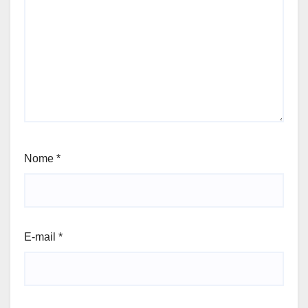
Nome
*
E-mail
*