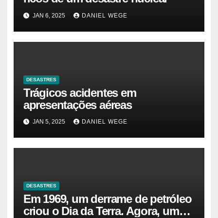
JAN 6, 2025
DANIEL WEGE
DESASTRES
Trágicos acidentes em
apresentações aéreas
JAN 5, 2025
DANIEL WEGE
DESASTRES
Em 1969, um derrame de petróleo
criou o Dia da Terra. Agora, um