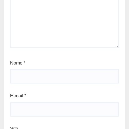
Nome
*
E-mail
*
Site