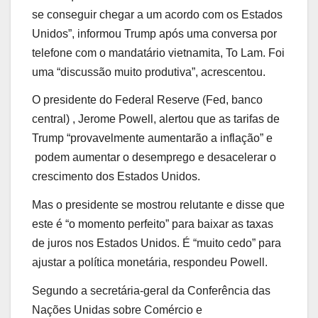
se conseguir chegar a um acordo com os Estados
Unidos”, informou Trump após uma conversa por
telefone com o mandatário vietnamita, To Lam. Foi
uma “discussão muito produtiva”, acrescentou.
O presidente do Federal Reserve (Fed, banco
central) , Jerome Powell, alertou que as tarifas de
Trump “provavelmente aumentarão a inflação” e
podem aumentar o desemprego e desacelerar o
crescimento dos Estados Unidos.
Mas o presidente se mostrou relutante e disse que
este é “o momento perfeito” para baixar as taxas
de juros nos Estados Unidos. É “muito cedo” para
ajustar a política monetária, respondeu Powell.
Segundo a secretária-geral da Conferência das
Nações Unidas sobre Comércio e