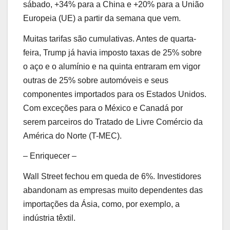
sábado, +34% para a China e +20% para a União
Europeia (UE) a partir da semana que vem.
Muitas tarifas são cumulativas. Antes de quarta-
feira, Trump já havia imposto taxas de 25% sobre
o aço e o alumínio e na quinta entraram em vigor
outras de 25% sobre automóveis e seus
componentes importados para os Estados Unidos.
Com exceções para o México e Canadá por
serem parceiros do Tratado de Livre Comércio da
América do Norte (T-MEC).
– Enriquecer –
Wall Street fechou em queda de 6%. Investidores
abandonam as empresas muito dependentes das
importações da Ásia, como, por exemplo, a
indústria têxtil.