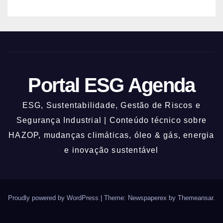
Portal ESG Agenda
ESG, Sustentabilidade, Gestão de Riscos e
Segurança Industrial | Conteúdo técnico sobre
HAZOP, mudanças climáticas, óleo & gás, energia
e inovação sustentável
Proudly powered by WordPress
|
Theme: Newspaperex by
Themeansar
.