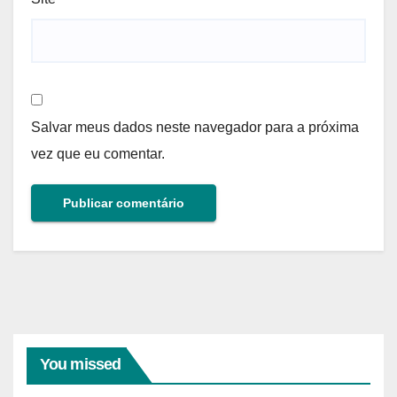
Salvar meus dados neste navegador para a próxima
vez que eu comentar.
You missed