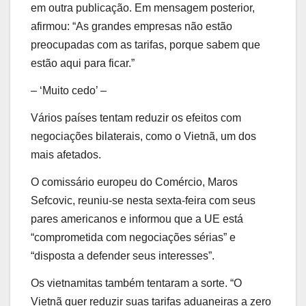
em outra publicação. Em mensagem posterior,
afirmou: “As grandes empresas não estão
preocupadas com as tarifas, porque sabem que
estão aqui para ficar.”
– ‘Muito cedo’ –
Vários países tentam reduzir os efeitos com
negociações bilaterais, como o Vietnã, um dos
mais afetados.
O comissário europeu do Comércio, Maros
Sefcovic, reuniu-se nesta sexta-feira com seus
pares americanos e informou que a UE está
“comprometida com negociações sérias” e
“disposta a defender seus interesses”.
Os vietnamitas também tentaram a sorte. “O
Vietnã quer reduzir suas tarifas aduaneiras a zero