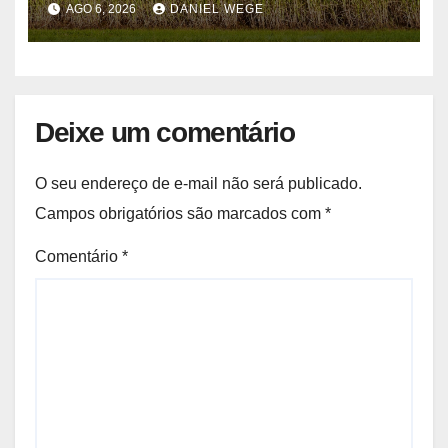
AGO 6, 2026
DANIEL WEGE
Deixe um comentário
O seu endereço de e-mail não será publicado.
Campos obrigatórios são marcados com
*
Comentário
*