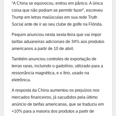
“A China se equivocou, entrou em pânico. A única
coisa que não podiam se permitir fazer”, escreveu
Trump em letras maiúsculas em sua rede Truth
Social ante de ir ao seu clube de golfe na Flórida.
Pequim anunciou nesta sexta-feira que vai impor
tarifas aduaneiras adicionais de 34% aos produtos
americanos a partir de 10 de abril.
Também anunciou controles de exportação de
terras raras, incluindo o gadolínio, utilizado para a
ressonância magnética, e o ítrio, usado na
eletrônica.
A resposta da China aumentou os prejuízos nos
mercados financeiros, já sacudidos pela último
anúncio de tarifas americanas, que se traduziu em
+10% para a maioria dos produtos a partir de